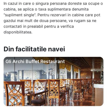
In cazul in care o singura persoana doreste sa ocupe o
cabina, se aplica o taxa suplimentara denumita
"supliment single". Pentru rezervari in cabine care pot
gazdui mai mult de doua persoane, va rugam sa ne
contactati in prealabil pentru a verifica
disponibilitatea.
Din facilitatile navei
Gli Archi Buffet Restaurant