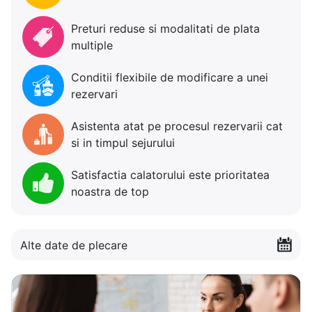
Preturi reduse si modalitati de plata
multiple
Conditii flexibile de modificare a unei
rezervari
Asistenta atat pe procesul rezervarii cat
si in timpul sejurului
Satisfactia calatorului este prioritatea
noastra de top
Alte date de plecare