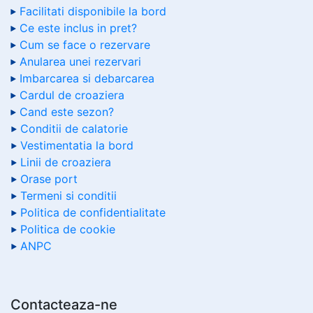
Facilitati disponibile la bord
Ce este inclus in pret?
Cum se face o rezervare
Anularea unei rezervari
Imbarcarea si debarcarea
Cardul de croaziera
Cand este sezon?
Conditii de calatorie
Vestimentatia la bord
Linii de croaziera
Orase port
Termeni si conditii
Politica de confidentialitate
Politica de cookie
ANPC
Contacteaza-ne