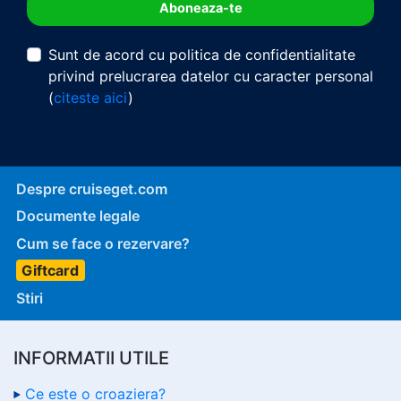
Sunt de acord cu politica de confidentialitate
privind prelucrarea datelor cu caracter personal
(
citeste aici
)
Despre cruiseget.com
Documente legale
Cum se face o rezervare?
Giftcard
Stiri
INFORMATII UTILE
Ce este o croaziera?