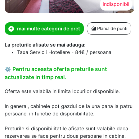
indisponibil
mai multe categorii de pret
Planul de punti
La preturile afisate se mai adauga:
Taxa Servicii Hoteliere - 84€ / persoana
Pentru aceasta oferta preturile sunt
⚙
actualizate in timp real.
Oferta este valabila in limita locurilor disponibile.
In general, cabinele pot gazdui de la una pana la patru
persoane, in functie de disponibilitate.
Preturile si disponibilitatile afisate sunt valabile daca
rezervarea se face pentru doua persoane in cabina.