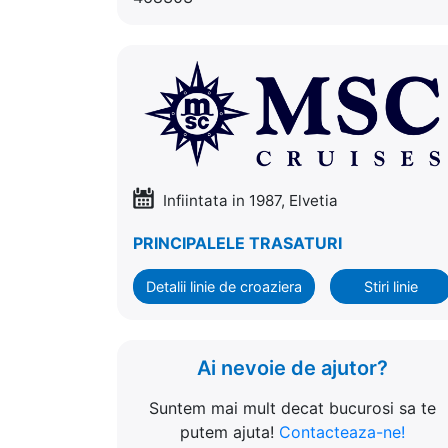
Infiintata in 1987, Elvetia
PRINCIPALELE TRASATURI
Detalii linie de croaziera
Stiri linie
Ai nevoie de ajutor?
Suntem mai mult decat bucurosi sa te
putem ajuta!
Contacteaza-ne!