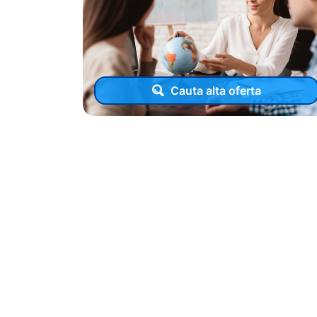
Cauta alta oferta