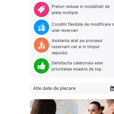
Preturi reduse si modalitati de
plata multiple
Conditii flexibile de modificare 
unei rezervari
Asistenta atat pe procesul
rezervarii cat si in timpul
sejurului
Satisfactia calatorului este
prioritatea noastra de top
Alte date de plecare