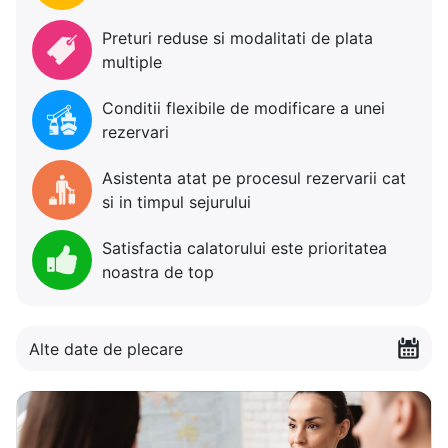
Preturi reduse si modalitati de plata
multiple
Conditii flexibile de modificare a unei
rezervari
Asistenta atat pe procesul rezervarii cat
si in timpul sejurului
Satisfactia calatorului este prioritatea
noastra de top
Alte date de plecare