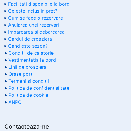
Facilitati disponibile la bord
Ce este inclus in pret?
Cum se face o rezervare
Anularea unei rezervari
Imbarcarea si debarcarea
Cardul de croaziera
Cand este sezon?
Conditii de calatorie
Vestimentatia la bord
Linii de croaziera
Orase port
Termeni si conditii
Politica de confidentialitate
Politica de cookie
ANPC
Contacteaza-ne