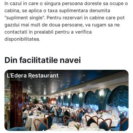
In cazul in care o singura persoana doreste sa ocupe o
cabina, se aplica o taxa suplimentara denumita
"supliment single". Pentru rezervari in cabine care pot
gazdui mai mult de doua persoane, va rugam sa ne
contactati in prealabil pentru a verifica
disponibilitatea.
Din facilitatile navei
L'Edera Restaurant