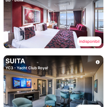
indisponibil
SUITA
YC3 - Yacht Club Royal