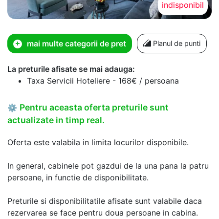
indisponibil
mai multe categorii de pret
Planul de punti
La preturile afisate se mai adauga:
Taxa Servicii Hoteliere - 168€ / persoana
Pentru aceasta oferta preturile sunt
⚙
actualizate in timp real.
Oferta este valabila in limita locurilor disponibile.
In general, cabinele pot gazdui de la una pana la patru
persoane, in functie de disponibilitate.
Preturile si disponibilitatile afisate sunt valabile daca
rezervarea se face pentru doua persoane in cabina.