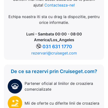
ajuta!
Contacteaza-ne!
Echipa noastra iti sta cu drag la dispozitie, pentru
orice informatie.
Luni - Sambata 00:00 - 08:00
America/Los_Angeles
031 631 1770
rezervari@cruiseget.com
De ce sa rezervi prin Cruiseget.com?
Partener oficial al liniilor de croaziera
comercializate
Mii de oferte cu diferite linii de croaziera