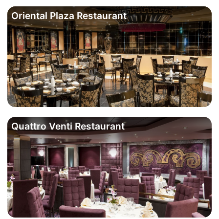
Oriental Plaza Restaurant
Quattro Venti Restaurant