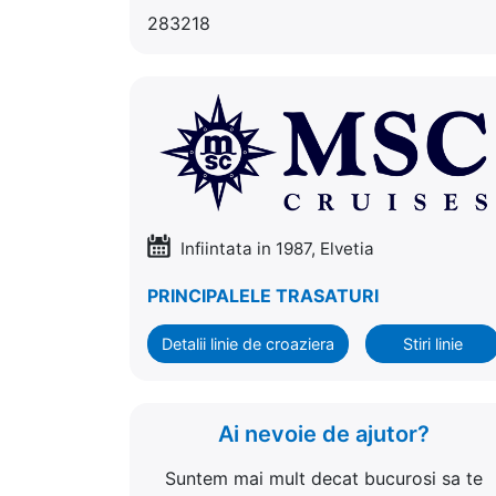
283218
Infiintata in 1987, Elvetia
PRINCIPALELE TRASATURI
Detalii linie de croaziera
Stiri linie
Ai nevoie de ajutor?
Suntem mai mult decat bucurosi sa te