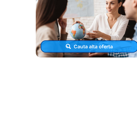
Cauta alta oferta