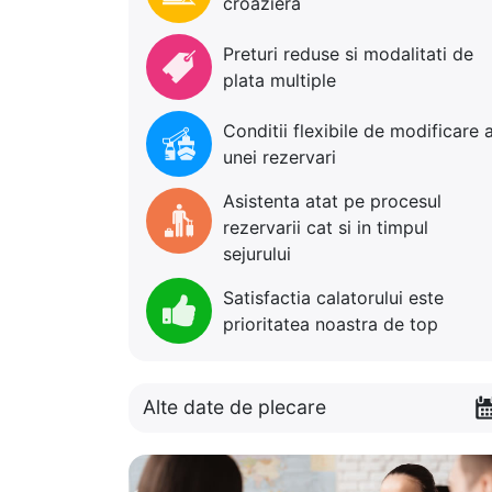
croaziera
Preturi reduse si modalitati de
plata multiple
Conditii flexibile de modificare 
unei rezervari
Asistenta atat pe procesul
rezervarii cat si in timpul
sejurului
Satisfactia calatorului este
prioritatea noastra de top
Alte date de plecare