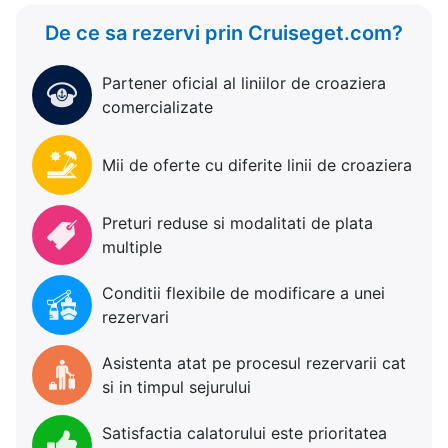
De ce sa rezervi prin Cruiseget.com?
Partener oficial al liniilor de croaziera
comercializate
Mii de oferte cu diferite linii de croaziera
Preturi reduse si modalitati de plata
multiple
Conditii flexibile de modificare a unei
rezervari
Asistenta atat pe procesul rezervarii cat
si in timpul sejurului
Satisfactia calatorului este prioritatea