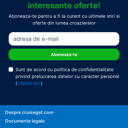
interesante oferte!
Aboneaza-te pentru a fi la curent cu ultimele stiri si
oferte din lumea croazierelor
Sunt de acord cu politica de confidentialitate
privind prelucrarea datelor cu caracter personal
(
citeste aici
)
Despre cruiseget.com
Documente legale