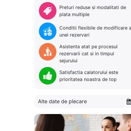
Preturi reduse si modalitati de
plata multiple
Conditii flexibile de modificare 
unei rezervari
Asistenta atat pe procesul
rezervarii cat si in timpul
sejurului
Satisfactia calatorului este
prioritatea noastra de top
Alte date de plecare