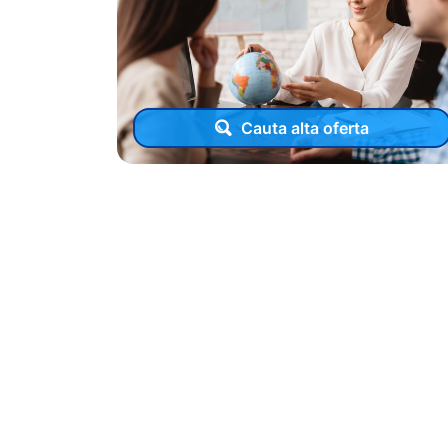
Cauta alta oferta