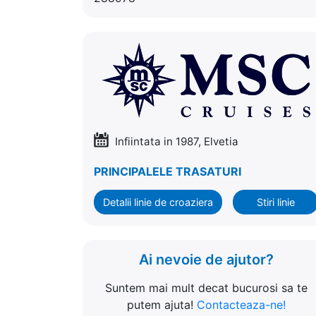
Infiintata in 1987, Elvetia
PRINCIPALELE TRASATURI
Detalii linie de croaziera
Stiri linie
Ai nevoie de ajutor?
Suntem mai mult decat bucurosi sa te
putem ajuta!
Contacteaza-ne!