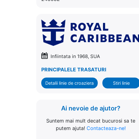
Infiintata in 1968, SUA
PRINCIPALELE TRASATURI
Detalii linie de croaziera
Stiri linie
Ai nevoie de ajutor?
Suntem mai mult decat bucurosi sa te
putem ajuta!
Contacteaza-ne!