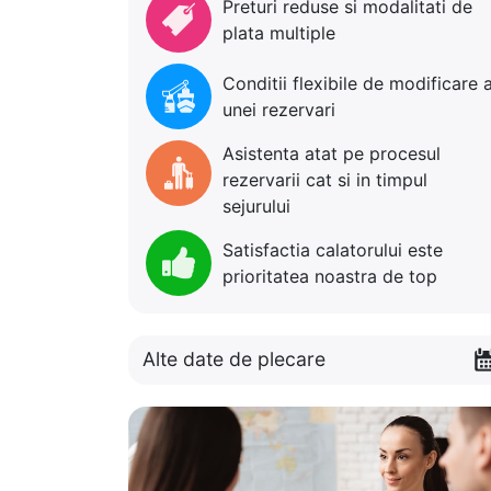
Preturi reduse si modalitati de
plata multiple
Conditii flexibile de modificare 
unei rezervari
Asistenta atat pe procesul
rezervarii cat si in timpul
sejurului
Satisfactia calatorului este
prioritatea noastra de top
Alte date de plecare