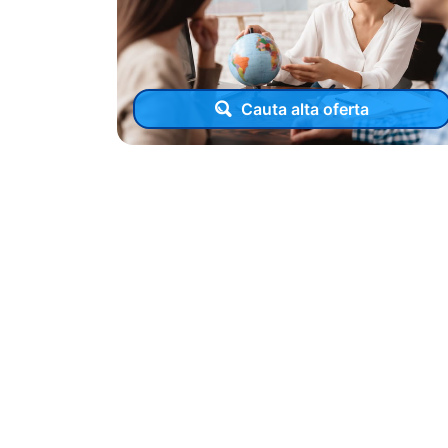
Cauta alta oferta