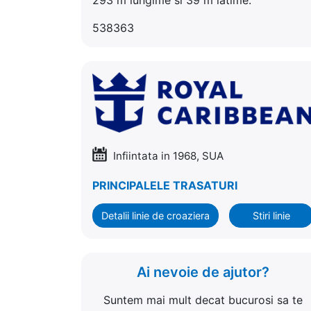
538363
Infiintata in 1968, SUA
PRINCIPALELE TRASATURI
Detalii linie de croaziera
Stiri linie
Ai nevoie de ajutor?
Suntem mai mult decat bucurosi sa te