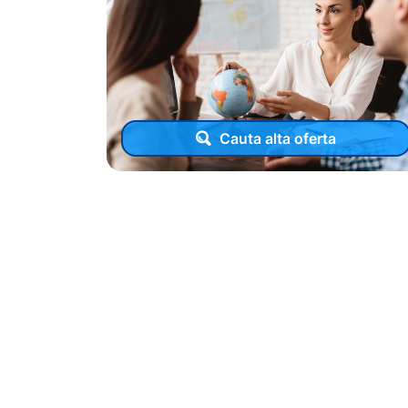
Cauta alta oferta