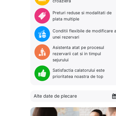
croaziera
Preturi reduse si modalitati de
plata multiple
Conditii flexibile de modificare 
unei rezervari
Asistenta atat pe procesul
rezervarii cat si in timpul
sejurului
Satisfactia calatorului este
prioritatea noastra de top
Alte date de plecare