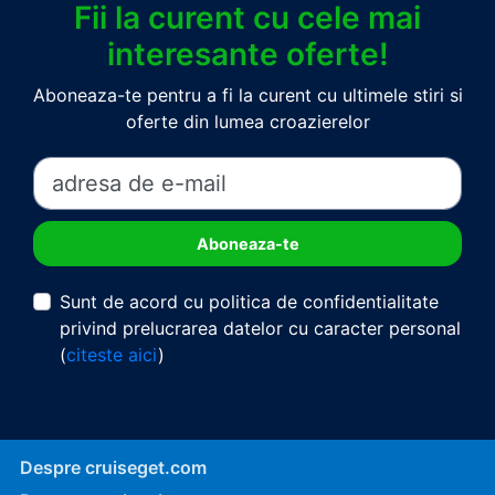
Fii la curent cu cele mai
interesante oferte!
Aboneaza-te pentru a fi la curent cu ultimele stiri si
oferte din lumea croazierelor
Sunt de acord cu politica de confidentialitate
privind prelucrarea datelor cu caracter personal
(
citeste aici
)
Despre cruiseget.com