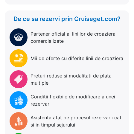
De ce sa rezervi prin Cruiseget.com?
Partener oficial al liniilor de croaziera
comercializate
Mii de oferte cu diferite linii de croaziera
Preturi reduse si modalitati de plata
multiple
Conditii flexibile de modificare a unei
rezervari
Asistenta atat pe procesul rezervarii cat
si in timpul sejurului