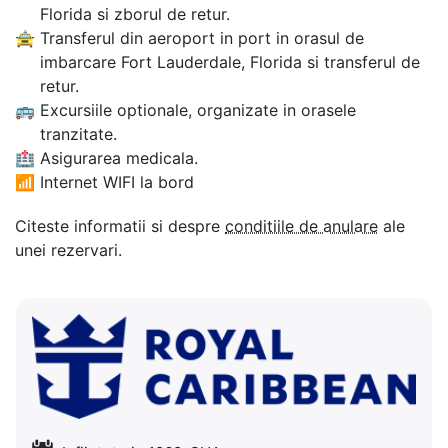
Florida si zborul de retur.
🚖
Transferul din aeroport in port in orasul de
imbarcare Fort Lauderdale, Florida si transferul de
retur.
🚌
Excursiile optionale, organizate in orasele
tranzitate.
🏥
Asigurarea medicala.
📶
Internet WIFI la bord
Citeste informatii si despre
conditiile de anulare
ale
unei rezervari.