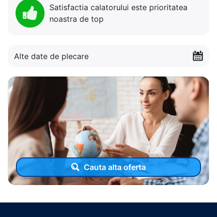
Satisfactia calatorului este prioritatea
noastra de top
Alte date de plecare
Cauta alta oferta