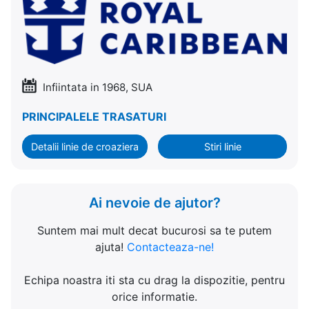
Infiintata in 1968, SUA
PRINCIPALELE TRASATURI
Detalii linie de croaziera
Stiri linie
Ai nevoie de ajutor?
Suntem mai mult decat bucurosi sa te putem
ajuta!
Contacteaza-ne!
Echipa noastra iti sta cu drag la dispozitie, pentru
orice informatie.