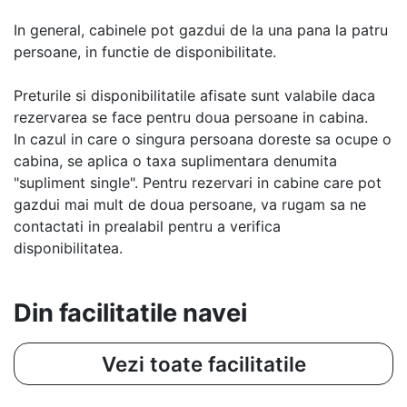
In general, cabinele pot gazdui de la una pana la patru
persoane, in functie de disponibilitate.
Preturile si disponibilitatile afisate sunt valabile daca
rezervarea se face pentru doua persoane in cabina.
In cazul in care o singura persoana doreste sa ocupe o
cabina, se aplica o taxa suplimentara denumita
"supliment single". Pentru rezervari in cabine care pot
gazdui mai mult de doua persoane, va rugam sa ne
contactati in prealabil pentru a verifica
disponibilitatea.
Din facilitatile navei
Vezi toate facilitatile