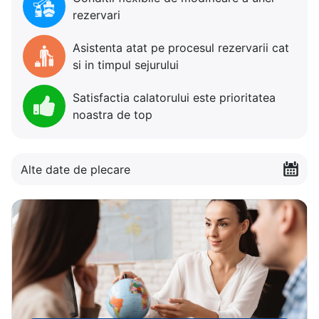
rezervari
Asistenta atat pe procesul rezervarii cat
si in timpul sejurului
Satisfactia calatorului este prioritatea
noastra de top
Alte date de plecare