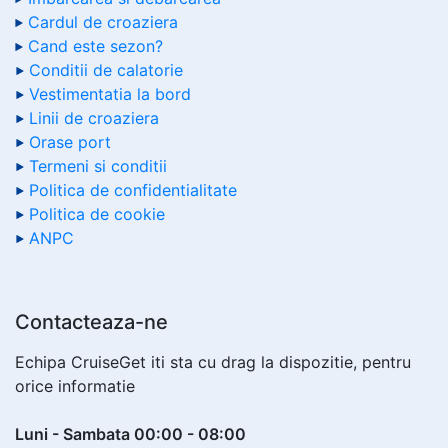
Cardul de croaziera
Cand este sezon?
Conditii de calatorie
Vestimentatia la bord
Linii de croaziera
Orase port
Termeni si conditii
Politica de confidentialitate
Politica de cookie
ANPC
Contacteaza-ne
Echipa CruiseGet iti sta cu drag la dispozitie, pentru
orice informatie
Luni - Sambata 00:00 - 08:00