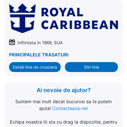
Infiintata in 1968, SUA
PRINCIPALELE TRASATURI
Detalii linie de croaziera
Stiri linie
Ai nevoie de ajutor?
Suntem mai mult decat bucurosi sa te putem
ajuta!
Contacteaza-ne!
Echipa noastra iti sta cu drag la dispozitie, pentru