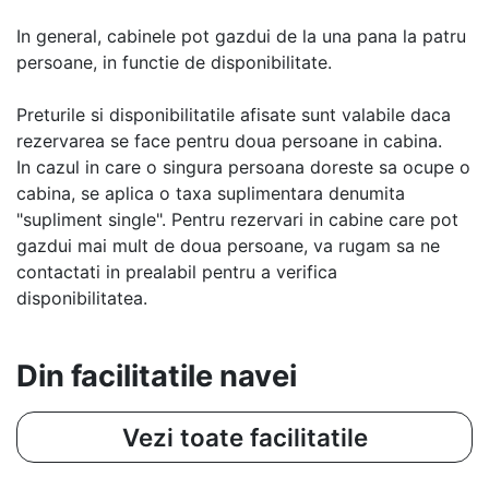
In general, cabinele pot gazdui de la una pana la patru
persoane, in functie de disponibilitate.
Preturile si disponibilitatile afisate sunt valabile daca
rezervarea se face pentru doua persoane in cabina.
In cazul in care o singura persoana doreste sa ocupe o
cabina, se aplica o taxa suplimentara denumita
"supliment single". Pentru rezervari in cabine care pot
gazdui mai mult de doua persoane, va rugam sa ne
contactati in prealabil pentru a verifica
disponibilitatea.
Din facilitatile navei
Vezi toate facilitatile