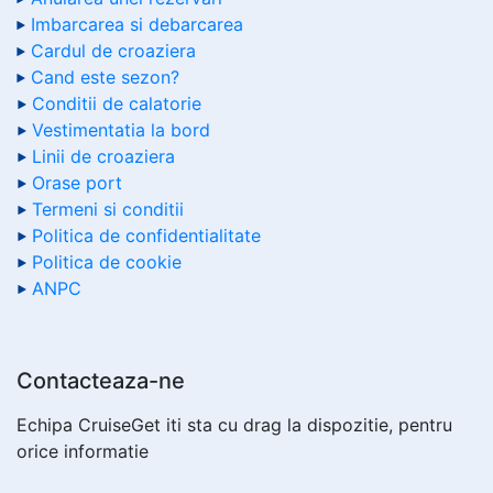
Imbarcarea si debarcarea
Cardul de croaziera
Cand este sezon?
Conditii de calatorie
Vestimentatia la bord
Linii de croaziera
Orase port
Termeni si conditii
Politica de confidentialitate
Politica de cookie
ANPC
Contacteaza-ne
Echipa CruiseGet iti sta cu drag la dispozitie, pentru
orice informatie