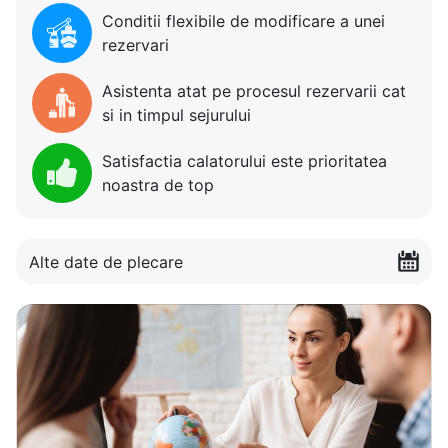
Conditii flexibile de modificare a unei
rezervari
Asistenta atat pe procesul rezervarii cat
si in timpul sejurului
Satisfactia calatorului este prioritatea
noastra de top
Alte date de plecare