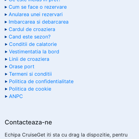
Cum se face o rezervare
Anularea unei rezervari
Imbarcarea si debarcarea
Cardul de croaziera
Cand este sezon?
Conditii de calatorie
Vestimentatia la bord
Linii de croaziera
Orase port
Termeni si conditii
Politica de confidentialitate
Politica de cookie
ANPC
Contacteaza-ne
Echipa CruiseGet iti sta cu drag la dispozitie, pentru