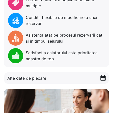
multiple
Conditii flexibile de modificare a unei
rezervari
Asistenta atat pe procesul rezervarii cat
si in timpul sejurului
Satisfactia calatorului este prioritatea
noastra de top
Alte date de plecare