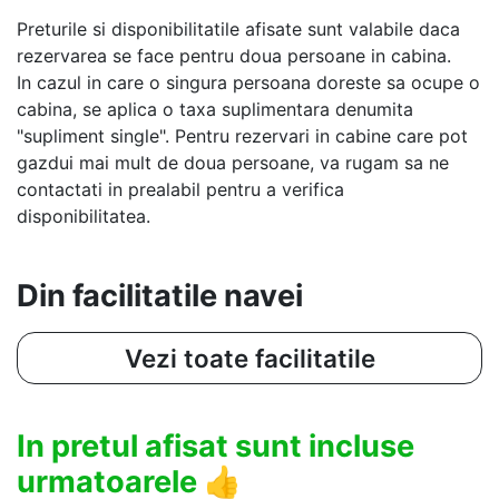
Preturile si disponibilitatile afisate sunt valabile daca
rezervarea se face pentru doua persoane in cabina.
In cazul in care o singura persoana doreste sa ocupe o
cabina, se aplica o taxa suplimentara denumita
"supliment single". Pentru rezervari in cabine care pot
gazdui mai mult de doua persoane, va rugam sa ne
contactati in prealabil pentru a verifica
disponibilitatea.
Din facilitatile navei
Vezi toate facilitatile
In pretul afisat sunt incluse
urmatoarele
👍