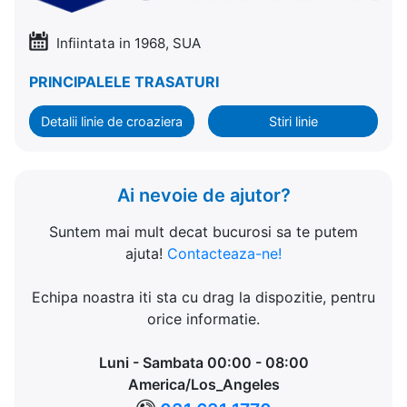
Infiintata in 1968, SUA
PRINCIPALELE TRASATURI
Detalii linie de croaziera
Stiri linie
Ai nevoie de ajutor?
Suntem mai mult decat bucurosi sa te putem
ajuta!
Contacteaza-ne!
Echipa noastra iti sta cu drag la dispozitie, pentru
orice informatie.
Luni - Sambata 00:00 - 08:00
America/Los_Angeles