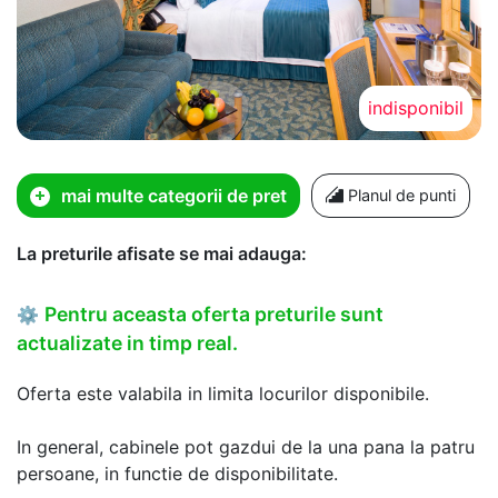
indisponibil
mai multe categorii de pret
Planul de punti
La preturile afisate se mai adauga:
Pentru aceasta oferta preturile sunt
⚙
actualizate in timp real.
Oferta este valabila in limita locurilor disponibile.
In general, cabinele pot gazdui de la una pana la patru
persoane, in functie de disponibilitate.