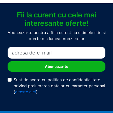
Fii la curent cu cele mai
interesante oferte!
Aboneaza-te pentru a fi la curent cu ultimele stiri si
oferte din lumea croazierelor
Sunt de acord cu politica de confidentialitate
privind prelucrarea datelor cu caracter personal
(
citeste aici
)