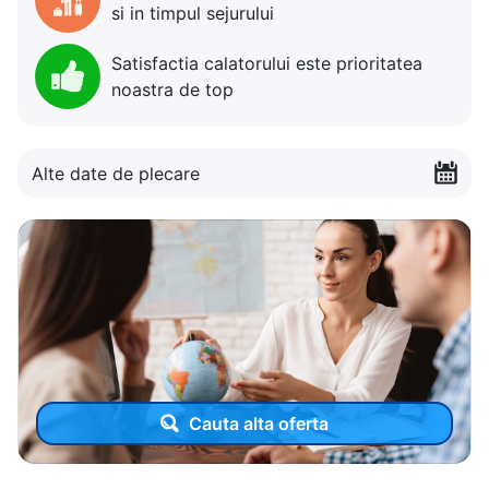
si in timpul sejurului
Satisfactia calatorului este prioritatea
noastra de top
Alte date de plecare
Cauta alta oferta