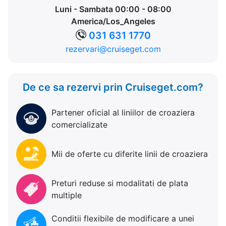
Luni - Sambata 00:00 - 08:00
America/Los_Angeles
031 631 1770
rezervari@cruiseget.com
De ce sa rezervi prin Cruiseget.com?
Partener oficial al liniilor de croaziera
comercializate
Mii de oferte cu diferite linii de croaziera
Preturi reduse si modalitati de plata
multiple
Conditii flexibile de modificare a unei