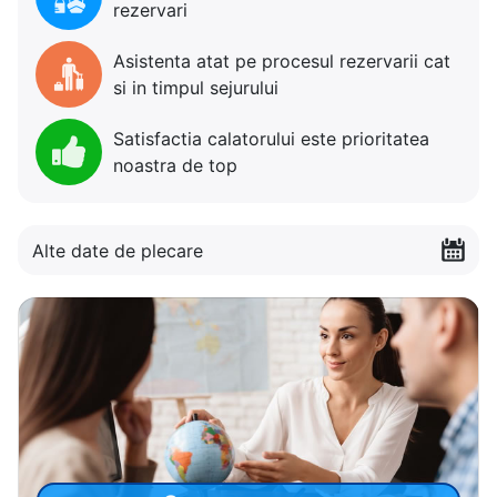
rezervari
Asistenta atat pe procesul rezervarii cat
si in timpul sejurului
Satisfactia calatorului este prioritatea
noastra de top
Alte date de plecare