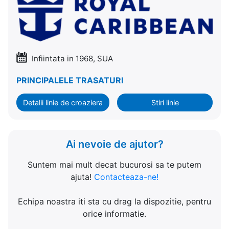
Infiintata in 1968, SUA
PRINCIPALELE TRASATURI
Detalii linie de croaziera
Stiri linie
Ai nevoie de ajutor?
Suntem mai mult decat bucurosi sa te putem
ajuta!
Contacteaza-ne!
Echipa noastra iti sta cu drag la dispozitie, pentru
orice informatie.