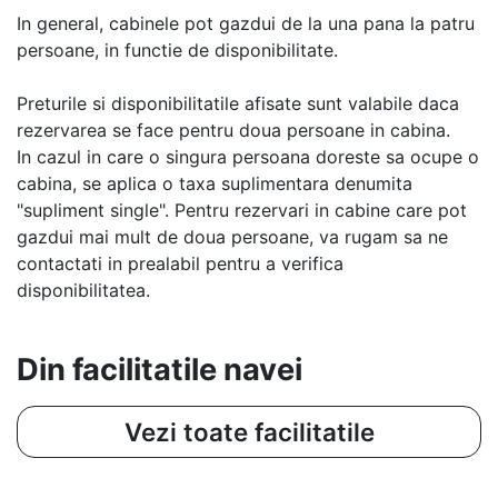
In general, cabinele pot gazdui de la una pana la patru
persoane, in functie de disponibilitate.
Preturile si disponibilitatile afisate sunt valabile daca
rezervarea se face pentru doua persoane in cabina.
In cazul in care o singura persoana doreste sa ocupe o
cabina, se aplica o taxa suplimentara denumita
"supliment single". Pentru rezervari in cabine care pot
gazdui mai mult de doua persoane, va rugam sa ne
contactati in prealabil pentru a verifica
disponibilitatea.
Din facilitatile navei
Vezi toate facilitatile