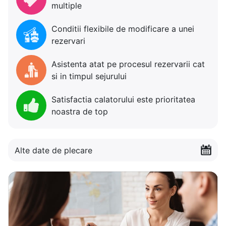
multiple
Conditii flexibile de modificare a unei
rezervari
Asistenta atat pe procesul rezervarii cat
si in timpul sejurului
Satisfactia calatorului este prioritatea
noastra de top
Alte date de plecare