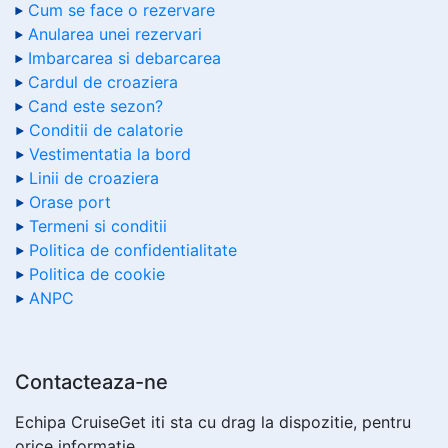
Cum se face o rezervare
Anularea unei rezervari
Imbarcarea si debarcarea
Cardul de croaziera
Cand este sezon?
Conditii de calatorie
Vestimentatia la bord
Linii de croaziera
Orase port
Termeni si conditii
Politica de confidentialitate
Politica de cookie
ANPC
Contacteaza-ne
Echipa CruiseGet iti sta cu drag la dispozitie, pentru
orice informatie