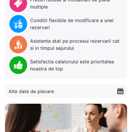
multiple
Conditii flexibile de modificare a unei
rezervari
Asistenta atat pe procesul rezervarii cat
si in timpul sejurului
Satisfactia calatorului este prioritatea
noastra de top
Alte date de plecare