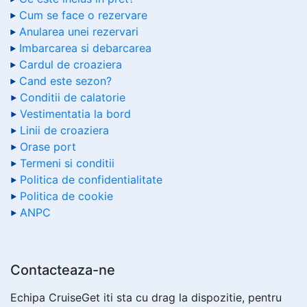
Cum se face o rezervare
Anularea unei rezervari
Imbarcarea si debarcarea
Cardul de croaziera
Cand este sezon?
Conditii de calatorie
Vestimentatia la bord
Linii de croaziera
Orase port
Termeni si conditii
Politica de confidentialitate
Politica de cookie
ANPC
Contacteaza-ne
Echipa CruiseGet iti sta cu drag la dispozitie, pentru