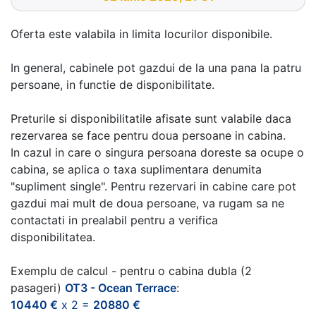
Oferta este valabila in limita locurilor disponibile.
In general, cabinele pot gazdui de la una pana la patru
persoane, in functie de disponibilitate.
Preturile si disponibilitatile afisate sunt valabile daca
rezervarea se face pentru doua persoane in cabina.
In cazul in care o singura persoana doreste sa ocupe o
cabina, se aplica o taxa suplimentara denumita
"supliment single". Pentru rezervari in cabine care pot
gazdui mai mult de doua persoane, va rugam sa ne
contactati in prealabil pentru a verifica
disponibilitatea.
Exemplu de calcul - pentru o cabina dubla (2
pasageri)
OT3 - Ocean Terrace
:
10440 €
x 2 =
20880 €