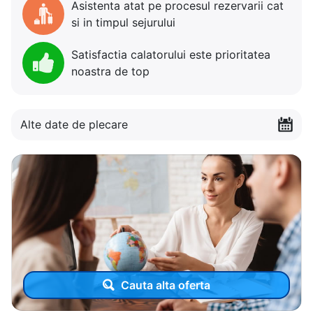
Asistenta atat pe procesul rezervarii cat
si in timpul sejurului
Satisfactia calatorului este prioritatea
noastra de top
Alte date de plecare
Cauta alta oferta