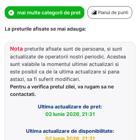
mai multe categorii de pret
Planul de punti
La preturile afisate se mai adauga:
Nota
preturile afisate sunt de persoana, si sunt
actualizate de operatorii nostri periodic. Acestea
sunt valabile la momentul ultimei actualizari si
este posibil ca de la ultima actualizare si pana
astazi, sa fi suferit modificari.
Pentru a verifica pretul zilei, va rugam sa ne
contactati.
Ultima actualizare de pret:
02 Iunie 2026, 21:31
Ultima actualizare de disponibilitate:
02 Iunie 2026, 21:31