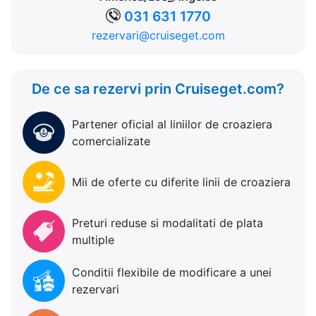
031 631 1770
rezervari@cruiseget.com
De ce sa rezervi prin Cruiseget.com?
Partener oficial al liniilor de croaziera
comercializate
Mii de oferte cu diferite linii de croaziera
Preturi reduse si modalitati de plata
multiple
Conditii flexibile de modificare a unei
rezervari