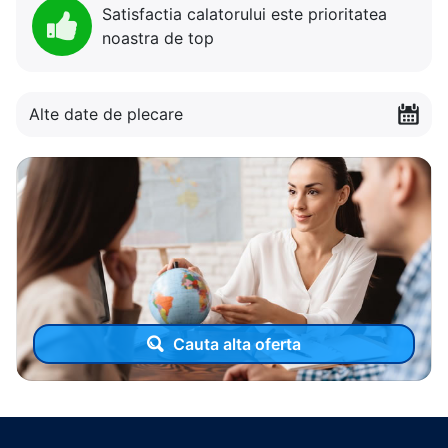
Satisfactia calatorului este prioritatea
noastra de top
Alte date de plecare
Cauta alta oferta