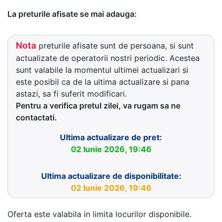
La preturile afisate se mai adauga:
Nota
preturile afisate sunt de persoana, si sunt
actualizate de operatorii nostri periodic. Acestea
sunt valabile la momentul ultimei actualizari si
este posibil ca de la ultima actualizare si pana
astazi, sa fi suferit modificari.
Pentru a verifica pretul zilei, va rugam sa ne
contactati.
Ultima actualizare de pret:
02 Iunie 2026, 19:46
Ultima actualizare de disponibilitate:
02 Iunie 2026, 19:46
Oferta este valabila in limita locurilor disponibile.