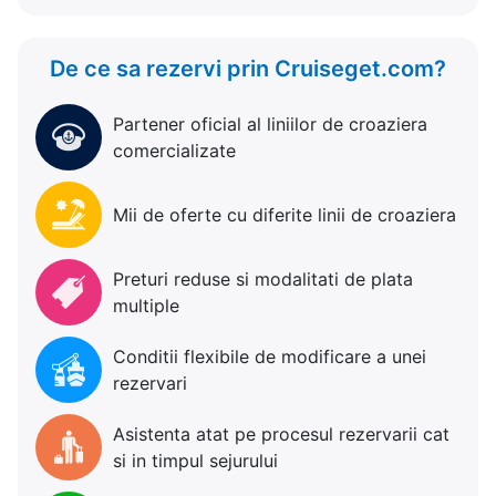
De ce sa rezervi prin Cruiseget.com?
Partener oficial al liniilor de croaziera
comercializate
Mii de oferte cu diferite linii de croaziera
Preturi reduse si modalitati de plata
multiple
Conditii flexibile de modificare a unei
rezervari
Asistenta atat pe procesul rezervarii cat
si in timpul sejurului