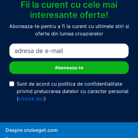
Fii la curent cu cele mai
interesante oferte!
Aboneaza-te pentru a fi la curent cu ultimele stiri si
oferte din lumea croazierelor
Sunt de acord cu politica de confidentialitate
privind prelucrarea datelor cu caracter personal
(
citeste aici
)
Despre cruiseget.com