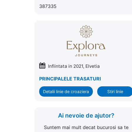
387335
Infiintata in 2021, Elvetia
PRINCIPALELE TRASATURI
Detalii linie de croaziera
Stiri linie
Ai nevoie de ajutor?
Suntem mai mult decat bucurosi sa te