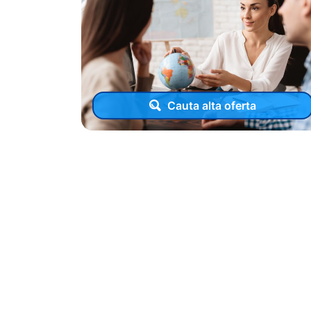
Cauta alta oferta