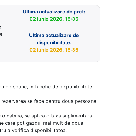
Ultima actualizare de pret:
02 Iunie 2026, 15:36
e
a
Ultima actualizare de
disponibilitate:
02 Iunie 2026, 15:36
u persoane, in functie de disponibilitate.
aca rezervarea se face pentru doua persoane
 o cabina, se aplica o taxa suplimentara
ine care pot gazdui mai mult de doua
u a verifica disponibilitatea.