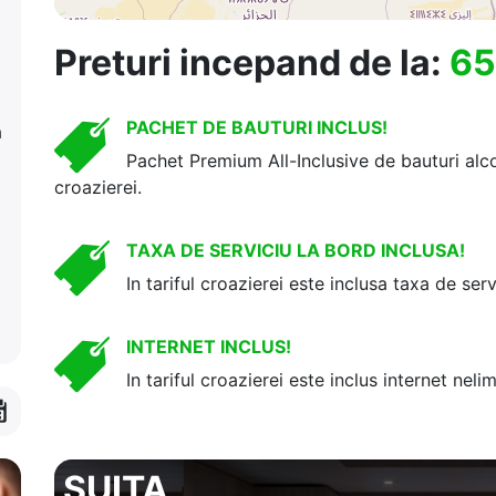
Preturi incepand de la:
65
PACHET DE BAUTURI INCLUS!
a
Pachet Premium All-Inclusive de bauturi alcoo
croazierei.
TAXA DE SERVICIU LA BORD INCLUSA!
In tariful croazierei este inclusa taxa de serv
INTERNET INCLUS!
In tariful croazierei este inclus internet nelim
SUITA