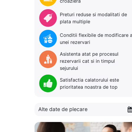
croaziera
Preturi reduse si modalitati de
plata multiple
Conditii flexibile de modificare 
unei rezervari
Asistenta atat pe procesul
rezervarii cat si in timpul
sejurului
Satisfactia calatorului este
prioritatea noastra de top
Alte date de plecare