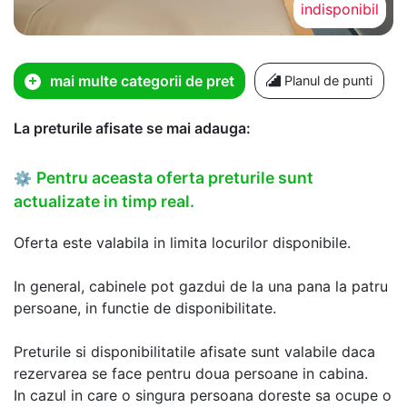
indisponibil
mai multe categorii de pret
Planul de punti
La preturile afisate se mai adauga:
Pentru aceasta oferta preturile sunt
⚙
actualizate in timp real.
Oferta este valabila in limita locurilor disponibile.
In general, cabinele pot gazdui de la una pana la patru
persoane, in functie de disponibilitate.
Preturile si disponibilitatile afisate sunt valabile daca
rezervarea se face pentru doua persoane in cabina.
In cazul in care o singura persoana doreste sa ocupe o