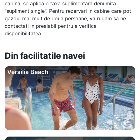
cabina, se aplica o taxa suplimentara denumita
"supliment single". Pentru rezervari in cabine care pot
gazdui mai mult de doua persoane, va rugam sa ne
contactati in prealabil pentru a verifica
disponibilitatea.
Din facilitatile navei
Versilia Beach