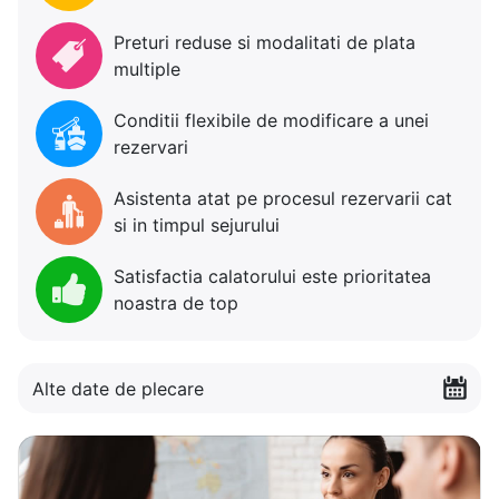
Preturi reduse si modalitati de plata
multiple
Conditii flexibile de modificare a unei
rezervari
Asistenta atat pe procesul rezervarii cat
si in timpul sejurului
Satisfactia calatorului este prioritatea
noastra de top
Alte date de plecare