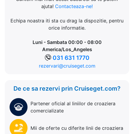
ajuta!
Contacteaza-ne!
Echipa noastra iti sta cu drag la dispozitie, pentru
orice informatie.
Luni - Sambata 00:00 - 08:00
America/Los_Angeles
031 631 1770
rezervari@cruiseget.com
De ce sa rezervi prin Cruiseget.com?
Partener oficial al liniilor de croaziera
comercializate
Mii de oferte cu diferite linii de croaziera