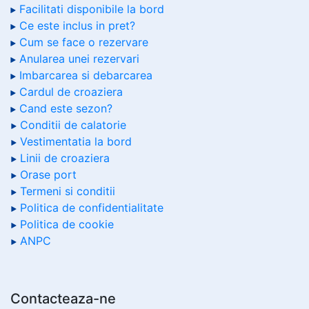
Facilitati disponibile la bord
Ce este inclus in pret?
Cum se face o rezervare
Anularea unei rezervari
Imbarcarea si debarcarea
Cardul de croaziera
Cand este sezon?
Conditii de calatorie
Vestimentatia la bord
Linii de croaziera
Orase port
Termeni si conditii
Politica de confidentialitate
Politica de cookie
ANPC
Contacteaza-ne