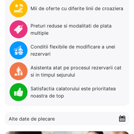
Mii de oferte cu diferite linii de croaziera
Preturi reduse si modalitati de plata
multiple
Conditii flexibile de modificare a unei
rezervari
Asistenta atat pe procesul rezervarii cat
si in timpul sejurului
Satisfactia calatorului este prioritatea
noastra de top
Alte date de plecare