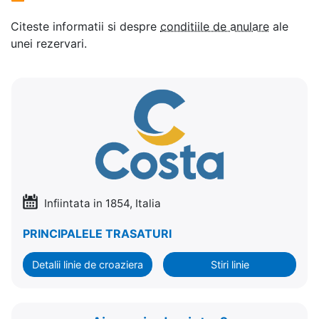
Citeste informatii si despre
conditiile de anulare
ale
unei rezervari.
Infiintata in 1854, Italia
PRINCIPALELE TRASATURI
Detalii linie de croaziera
Stiri linie