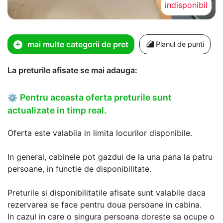
indisponibil
mai multe categorii de pret
Planul de punti
La preturile afisate se mai adauga:
Pentru aceasta oferta preturile sunt
⚙
actualizate in timp real.
Oferta este valabila in limita locurilor disponibile.
In general, cabinele pot gazdui de la una pana la patru
persoane, in functie de disponibilitate.
Preturile si disponibilitatile afisate sunt valabile daca
rezervarea se face pentru doua persoane in cabina.
In cazul in care o singura persoana doreste sa ocupe o