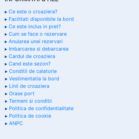
Ce este o croaziera?
Facilitati disponibile la bord
Ce este inclus in pret?
Cum se face o rezervare
Anularea unei rezervari
Imbarcarea si debarcarea
Cardul de croaziera
Cand este sezon?
Conditii de calatorie
Vestimentatia la bord
Linii de croaziera
Orase port
Termeni si conditii
Politica de confidentialitate
Politica de cookie
ANPC