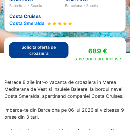
Barcelona - Spania
Barcelona - Spania
Costa Cruises
Costa Smeralda
Solicita oferta de
689 €
croaziera
taxe portuare incluse
Petrece 8 zile intr-o vacanta de croaziera in Marea
Mediterana de Vest si Insulele Baleare, la bordul navei
Costa Smeralda, apartinand companiei Costa Cruises.
Imbarca-te din Barcelona pe 06 Iul 2026 si viziteaza 9
orase din 3 tari.