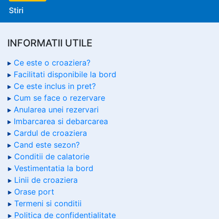
Stiri
INFORMATII UTILE
Ce este o croaziera?
Facilitati disponibile la bord
Ce este inclus in pret?
Cum se face o rezervare
Anularea unei rezervari
Imbarcarea si debarcarea
Cardul de croaziera
Cand este sezon?
Conditii de calatorie
Vestimentatia la bord
Linii de croaziera
Orase port
Termeni si conditii
Politica de confidentialitate