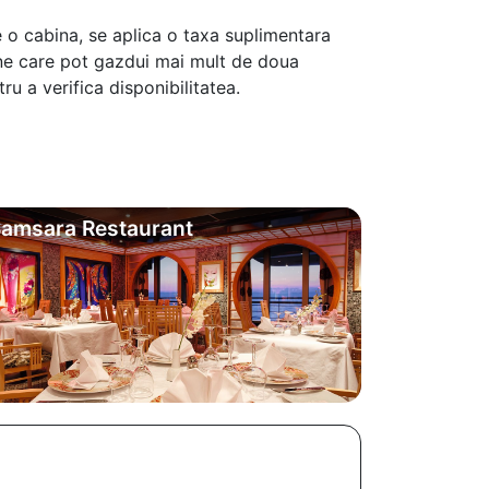
 o cabina, se aplica o taxa suplimentara
ine care pot gazdui mai mult de doua
u a verifica disponibilitatea.
amsara Restaurant