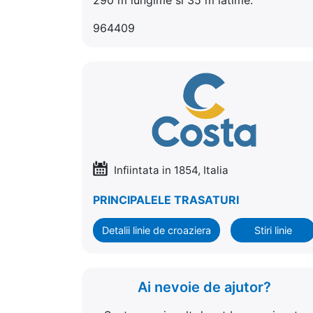
964409
Infiintata in 1854, Italia
PRINCIPALELE TRASATURI
Detalii linie de croaziera
Stiri linie
Ai nevoie de ajutor?