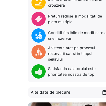
croaziera
Preturi reduse si modalitati de
plata multiple
Conditii flexibile de modificare 
unei rezervari
Asistenta atat pe procesul
rezervarii cat si in timpul
sejurului
Satisfactia calatorului este
prioritatea noastra de top
Alte date de plecare