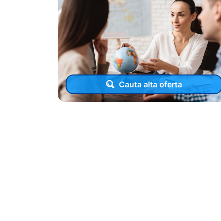
Cauta alta oferta