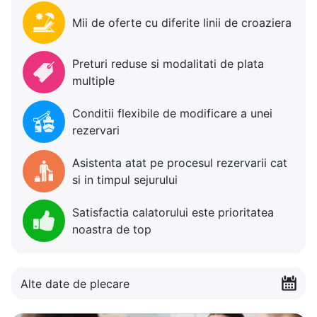
Mii de oferte cu diferite linii de croaziera
Preturi reduse si modalitati de plata
multiple
Conditii flexibile de modificare a unei
rezervari
Asistenta atat pe procesul rezervarii cat
si in timpul sejurului
Satisfactia calatorului este prioritatea
noastra de top
Alte date de plecare