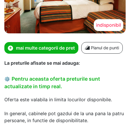
indisponibil
mai multe categorii de pret
Planul de punti
La preturile afisate se mai adauga:
Pentru aceasta oferta preturile sunt
⚙
actualizate in timp real.
Oferta este valabila in limita locurilor disponibile.
In general, cabinele pot gazdui de la una pana la patru
persoane, in functie de disponibilitate.