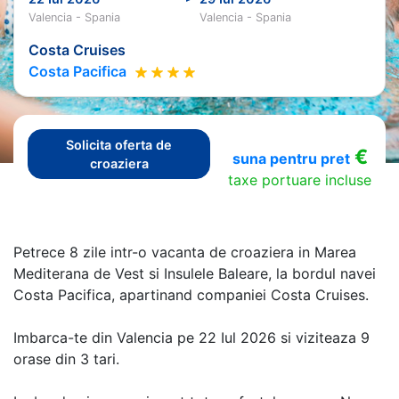
Valencia - Spania
Valencia - Spania
Costa Cruises
Costa Pacifica
Solicita oferta de
€
suna pentru pret
croaziera
taxe portuare incluse
Petrece 8 zile intr-o vacanta de croaziera in Marea
Mediterana de Vest si Insulele Baleare, la bordul navei
Costa Pacifica, apartinand companiei Costa Cruises.
Imbarca-te din Valencia pe 22 Iul 2026 si viziteaza 9
orase din 3 tari.