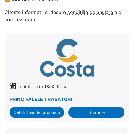
Citeste informatii si despre
conditiile de anulare
ale
unei rezervari.
Infiintata in 1854, Italia
PRINCIPALELE TRASATURI
Detalii linie de croaziera
Stiri linie