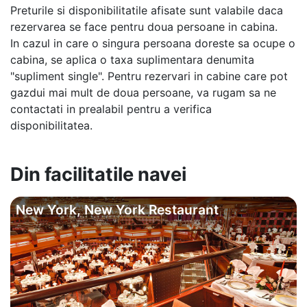
Preturile si disponibilitatile afisate sunt valabile daca
rezervarea se face pentru doua persoane in cabina.
In cazul in care o singura persoana doreste sa ocupe o
cabina, se aplica o taxa suplimentara denumita
"supliment single". Pentru rezervari in cabine care pot
gazdui mai mult de doua persoane, va rugam sa ne
contactati in prealabil pentru a verifica
disponibilitatea.
Din facilitatile navei
New York, New York Restaurant