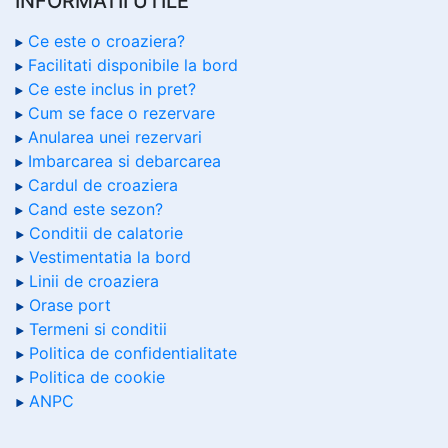
INFORMATII UTILE
Ce este o croaziera?
Facilitati disponibile la bord
Ce este inclus in pret?
Cum se face o rezervare
Anularea unei rezervari
Imbarcarea si debarcarea
Cardul de croaziera
Cand este sezon?
Conditii de calatorie
Vestimentatia la bord
Linii de croaziera
Orase port
Termeni si conditii
Politica de confidentialitate
Politica de cookie
ANPC