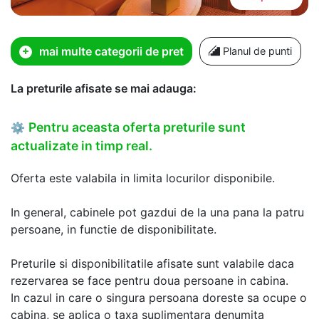
mai multe categorii de pret
Planul de punti
La preturile afisate se mai adauga:
Pentru aceasta oferta preturile sunt
⚙
actualizate in timp real.
Oferta este valabila in limita locurilor disponibile.
In general, cabinele pot gazdui de la una pana la patru
persoane, in functie de disponibilitate.
Preturile si disponibilitatile afisate sunt valabile daca
rezervarea se face pentru doua persoane in cabina.
In cazul in care o singura persoana doreste sa ocupe o
cabina, se aplica o taxa suplimentara denumita