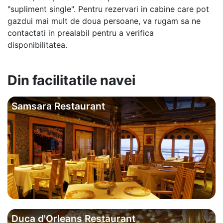
"supliment single". Pentru rezervari in cabine care pot
gazdui mai mult de doua persoane, va rugam sa ne
contactati in prealabil pentru a verifica
disponibilitatea.
Din facilitatile navei
Samsara Restaurant
Duca d'Orleans Restaurant