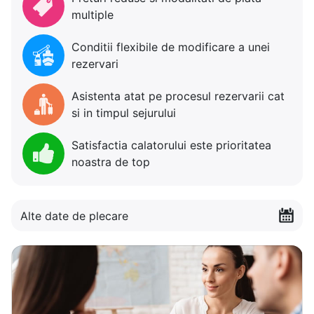
multiple
Conditii flexibile de modificare a unei
rezervari
Asistenta atat pe procesul rezervarii cat
si in timpul sejurului
Satisfactia calatorului este prioritatea
noastra de top
Alte date de plecare