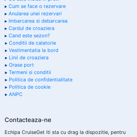
Cum se face o rezervare
Anularea unei rezervari
Imbarcarea si debarcarea
Cardul de croaziera
Cand este sezon?
Conditii de calatorie
Vestimentatia la bord
Linii de croaziera
Orase port
Termeni si conditii
Politica de confidentialitate
Politica de cookie
ANPC
Contacteaza-ne
Echipa CruiseGet iti sta cu drag la dispozitie, pentru