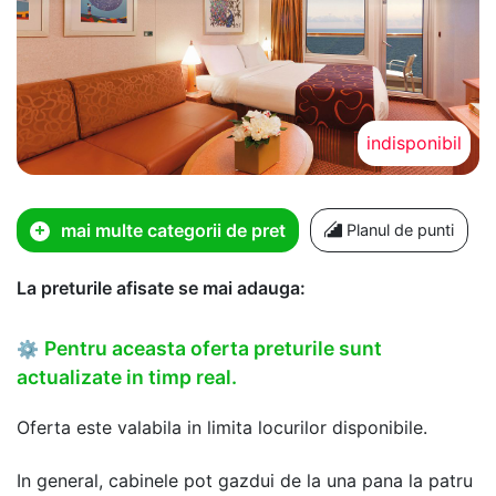
indisponibil
mai multe categorii de pret
Planul de punti
La preturile afisate se mai adauga:
Pentru aceasta oferta preturile sunt
⚙
actualizate in timp real.
Oferta este valabila in limita locurilor disponibile.
In general, cabinele pot gazdui de la una pana la patru