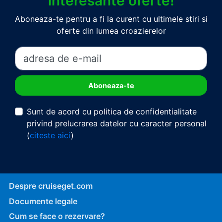
interesante oferte!
Aboneaza-te pentru a fi la curent cu ultimele stiri si
oferte din lumea croazierelor
Sunt de acord cu politica de confidentialitate
privind prelucrarea datelor cu caracter personal
(
citeste aici
)
Despre cruiseget.com
Documente legale
Cum se face o rezervare?