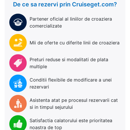
De ce sa rezervi prin Cruiseget.com?
Partener oficial al liniilor de croaziera
comercializate
Mii de oferte cu diferite linii de croaziera
Preturi reduse si modalitati de plata
multiple
Conditii flexibile de modificare a unei
rezervari
Asistenta atat pe procesul rezervarii cat
si in timpul sejurului
Satisfactia calatorului este prioritatea
noastra de top