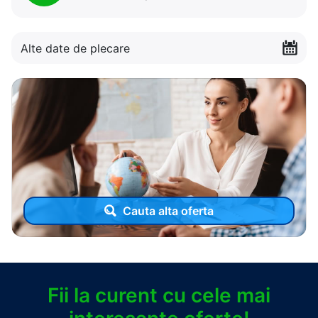
Alte date de plecare
Cauta alta oferta
Fii la curent cu cele mai