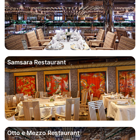
Samsara Restaurant
Otto e Mezzo Restaurant