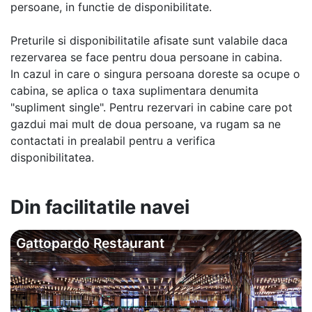
persoane, in functie de disponibilitate.
Preturile si disponibilitatile afisate sunt valabile daca
rezervarea se face pentru doua persoane in cabina.
In cazul in care o singura persoana doreste sa ocupe o
cabina, se aplica o taxa suplimentara denumita
"supliment single". Pentru rezervari in cabine care pot
gazdui mai mult de doua persoane, va rugam sa ne
contactati in prealabil pentru a verifica
disponibilitatea.
Din facilitatile navei
Gattopardo Restaurant