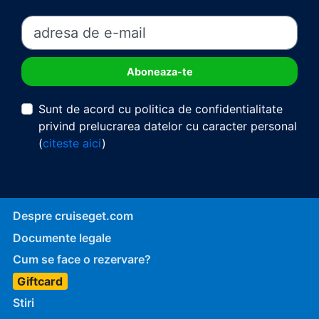
Sunt de acord cu politica de confidentialitate
privind prelucrarea datelor cu caracter personal
(
citeste aici
)
Despre cruiseget.com
Documente legale
Cum se face o rezervare?
Giftcard
Stiri