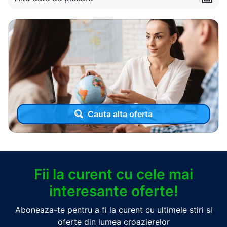
Cauta alta oferta
Fii la curent cu cele mai
interesante oferte!
Aboneaza-te pentru a fi la curent cu ultimele stiri si
oferte din lumea croazierelor