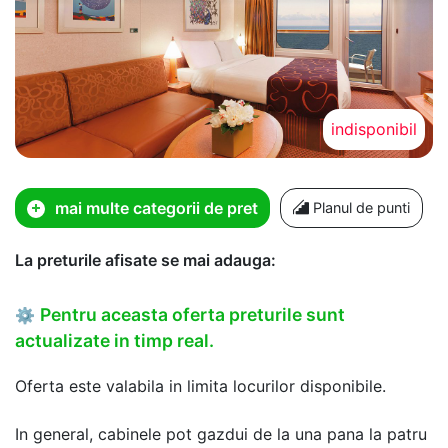
indisponibil
mai multe categorii de pret
Planul de punti
La preturile afisate se mai adauga:
Pentru aceasta oferta preturile sunt
⚙
actualizate in timp real.
Oferta este valabila in limita locurilor disponibile.
In general, cabinele pot gazdui de la una pana la patru