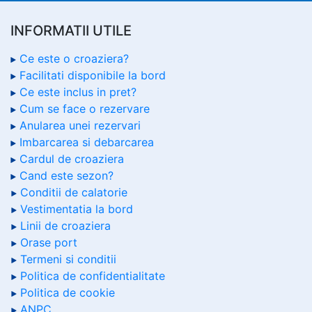
INFORMATII UTILE
Ce este o croaziera?
Facilitati disponibile la bord
Ce este inclus in pret?
Cum se face o rezervare
Anularea unei rezervari
Imbarcarea si debarcarea
Cardul de croaziera
Cand este sezon?
Conditii de calatorie
Vestimentatia la bord
Linii de croaziera
Orase port
Termeni si conditii
Politica de confidentialitate
Politica de cookie
ANPC