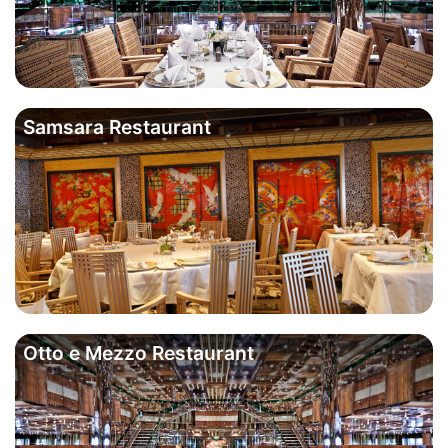
Samsara Restaurant
Otto e Mezzo Restaurant