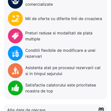
comercializate
Mii de oferte cu diferite linii de croaziera
Preturi reduse si modalitati de plata
multiple
Conditii flexibile de modificare a unei
rezervari
Asistenta atat pe procesul rezervarii cat
si in timpul sejurului
Satisfactia calatorului este prioritatea
noastra de top
Alte date de plecare