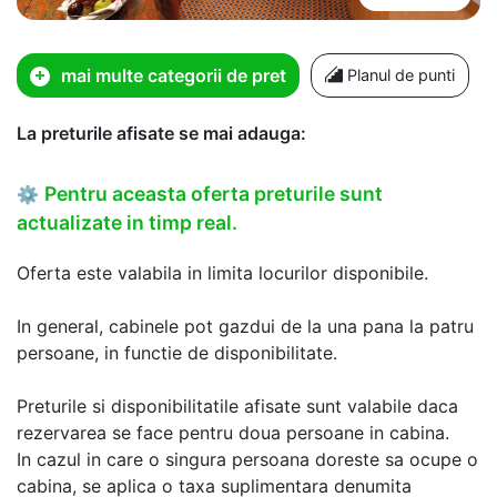
mai multe categorii de pret
Planul de punti
La preturile afisate se mai adauga:
Pentru aceasta oferta preturile sunt
⚙
actualizate in timp real.
Oferta este valabila in limita locurilor disponibile.
In general, cabinele pot gazdui de la una pana la patru
persoane, in functie de disponibilitate.
Preturile si disponibilitatile afisate sunt valabile daca
rezervarea se face pentru doua persoane in cabina.
In cazul in care o singura persoana doreste sa ocupe o
cabina, se aplica o taxa suplimentara denumita