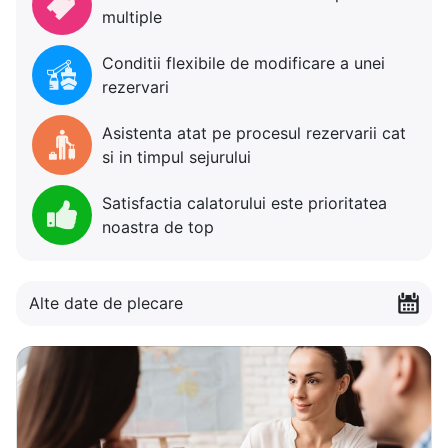
multiple
Conditii flexibile de modificare a unei
rezervari
Asistenta atat pe procesul rezervarii cat
si in timpul sejurului
Satisfactia calatorului este prioritatea
noastra de top
Alte date de plecare