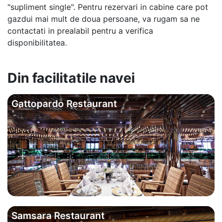
"supliment single". Pentru rezervari in cabine care pot
gazdui mai mult de doua persoane, va rugam sa ne
contactati in prealabil pentru a verifica
disponibilitatea.
Din facilitatile navei
Gattopardo Restaurant
Samsara Restaurant