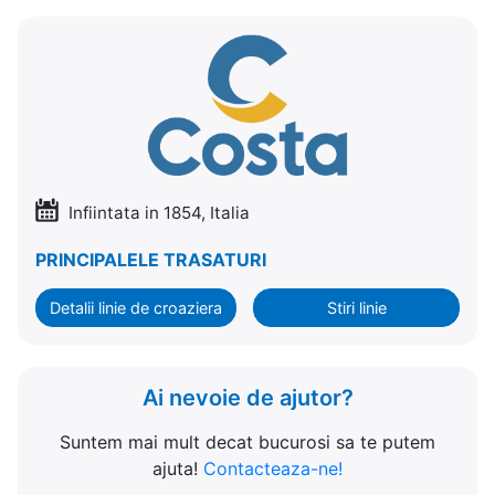
Infiintata in 1854, Italia
PRINCIPALELE TRASATURI
Detalii linie de croaziera
Stiri linie
Ai nevoie de ajutor?
Suntem mai mult decat bucurosi sa te putem
ajuta!
Contacteaza-ne!