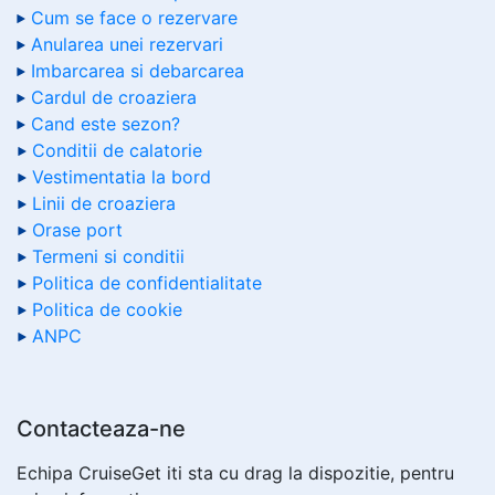
Cum se face o rezervare
Anularea unei rezervari
Imbarcarea si debarcarea
Cardul de croaziera
Cand este sezon?
Conditii de calatorie
Vestimentatia la bord
Linii de croaziera
Orase port
Termeni si conditii
Politica de confidentialitate
Politica de cookie
ANPC
Contacteaza-ne
Echipa CruiseGet iti sta cu drag la dispozitie, pentru