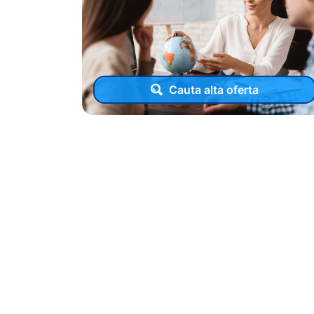
Cauta alta oferta