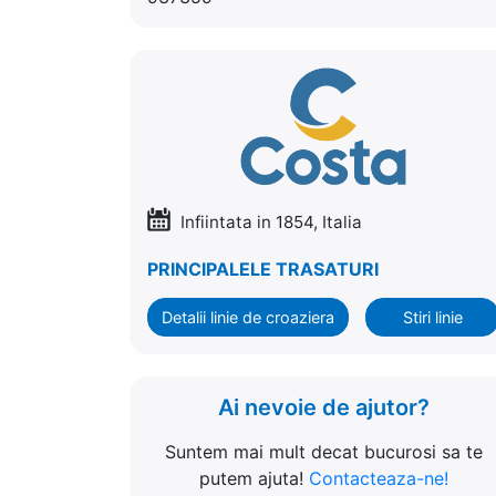
Infiintata in 1854, Italia
PRINCIPALELE TRASATURI
Detalii linie de croaziera
Stiri linie
Ai nevoie de ajutor?
Suntem mai mult decat bucurosi sa te
putem ajuta!
Contacteaza-ne!