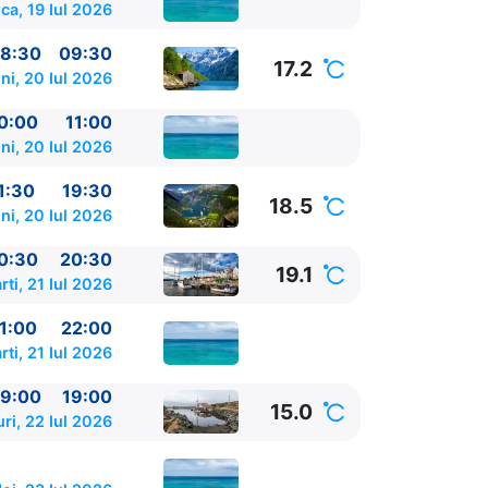
ca, 19 Iul 2026
8:30
09:30
17.2
ni, 20 Iul 2026
0:00
11:00
ni, 20 Iul 2026
1:30
19:30
18.5
ni, 20 Iul 2026
0:30
20:30
19.1
rti, 21 Iul 2026
1:00
22:00
rti, 21 Iul 2026
1:00
9:00
19:00
15.0
ri, 22 Iul 2026
22:00