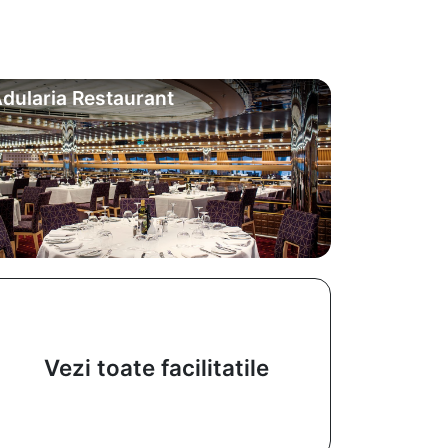
dularia Restaurant
Vezi toate facilitatile