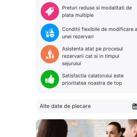
Preturi reduse si modalitati de
plata multiple
Conditii flexibile de modificare 
unei rezervari
Asistenta atat pe procesul
rezervarii cat si in timpul
sejurului
Satisfactia calatorului este
prioritatea noastra de top
Alte date de plecare