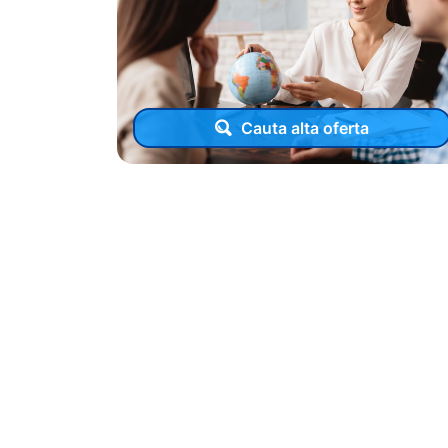
Cauta alta oferta