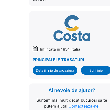
Infiintata in 1854, Italia
PRINCIPALELE TRASATURI
Detalii linie de croaziera
Stiri linie
Ai nevoie de ajutor?
Suntem mai mult decat bucurosi sa te
putem ajuta!
Contacteaza-ne!