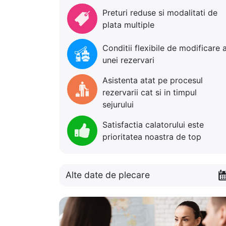
Preturi reduse si modalitati de
plata multiple
Conditii flexibile de modificare 
unei rezervari
Asistenta atat pe procesul
rezervarii cat si in timpul
sejurului
Satisfactia calatorului este
prioritatea noastra de top
Alte date de plecare