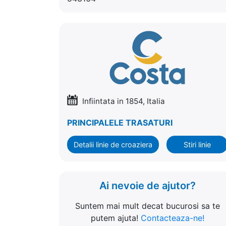
Infiintata in 1854, Italia
PRINCIPALELE TRASATURI
Detalii linie de croaziera
Stiri linie
Ai nevoie de ajutor?
Suntem mai mult decat bucurosi sa te
putem ajuta!
Contacteaza-ne!