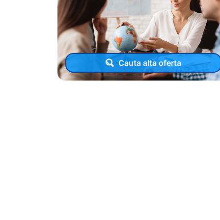
Cauta alta oferta