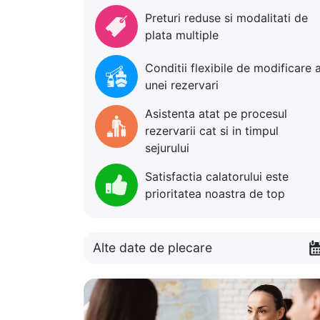
Preturi reduse si modalitati de
plata multiple
Conditii flexibile de modificare 
unei rezervari
Asistenta atat pe procesul
rezervarii cat si in timpul
sejurului
Satisfactia calatorului este
prioritatea noastra de top
Alte date de plecare