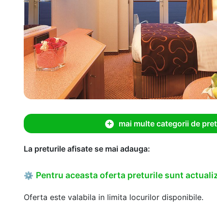
mai multe categorii de pret
La preturile afisate se mai adauga:
Pentru aceasta oferta preturile sunt actualiz
⚙
Oferta este valabila in limita locurilor disponibile.