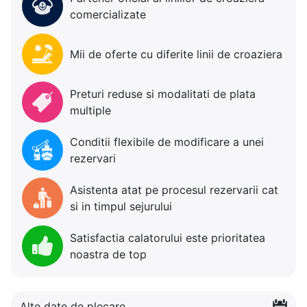
comercializate
Mii de oferte cu diferite linii de croaziera
Preturi reduse si modalitati de plata
multiple
Conditii flexibile de modificare a unei
rezervari
Asistenta atat pe procesul rezervarii cat
si in timpul sejurului
Satisfactia calatorului este prioritatea
noastra de top
Alte date de plecare