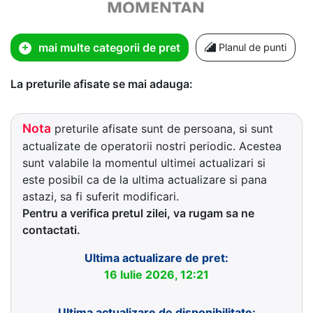
mai multe categorii de pret
Planul de punti
La preturile afisate se mai adauga:
Nota
preturile afisate sunt de persoana, si sunt
actualizate de operatorii nostri periodic. Acestea
sunt valabile la momentul ultimei actualizari si
este posibil ca de la ultima actualizare si pana
astazi, sa fi suferit modificari.
Pentru a verifica pretul zilei, va rugam sa ne
contactati.
Ultima actualizare de pret:
16 Iulie 2026, 12:21
Ultima actualizare de disponibilitate: