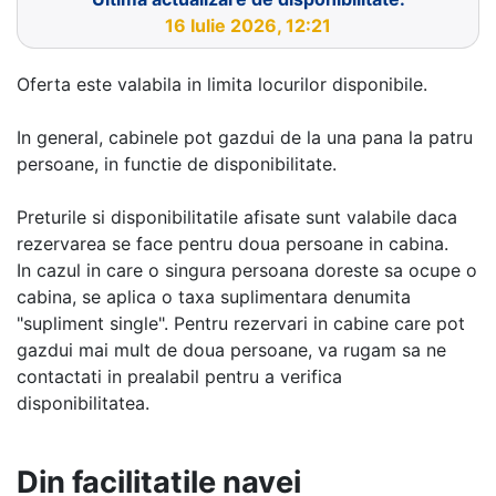
16 Iulie 2026, 12:21
Oferta este valabila in limita locurilor disponibile.
In general, cabinele pot gazdui de la una pana la patru
persoane, in functie de disponibilitate.
Preturile si disponibilitatile afisate sunt valabile daca
rezervarea se face pentru doua persoane in cabina.
In cazul in care o singura persoana doreste sa ocupe o
cabina, se aplica o taxa suplimentara denumita
"supliment single". Pentru rezervari in cabine care pot
gazdui mai mult de doua persoane, va rugam sa ne
contactati in prealabil pentru a verifica
disponibilitatea.
Din facilitatile navei