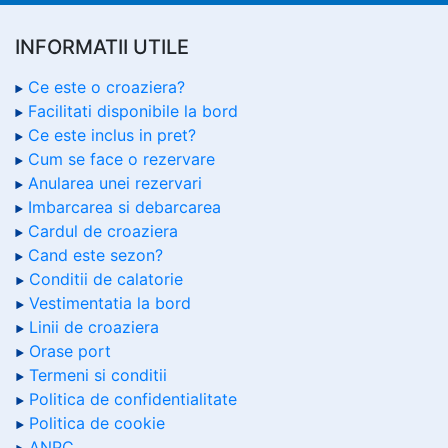
INFORMATII UTILE
Ce este o croaziera?
Facilitati disponibile la bord
Ce este inclus in pret?
Cum se face o rezervare
Anularea unei rezervari
Imbarcarea si debarcarea
Cardul de croaziera
Cand este sezon?
Conditii de calatorie
Vestimentatia la bord
Linii de croaziera
Orase port
Termeni si conditii
Politica de confidentialitate
Politica de cookie
ANPC