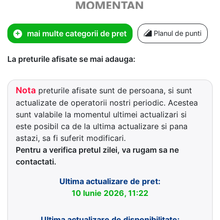
mai multe categorii de pret
Planul de punti
La preturile afisate se mai adauga:
Nota
preturile afisate sunt de persoana, si sunt
actualizate de operatorii nostri periodic. Acestea
sunt valabile la momentul ultimei actualizari si
este posibil ca de la ultima actualizare si pana
astazi, sa fi suferit modificari.
Pentru a verifica pretul zilei, va rugam sa ne
contactati.
Ultima actualizare de pret:
10 Iunie 2026, 11:22
Ultima actualizare de disponibilitate: