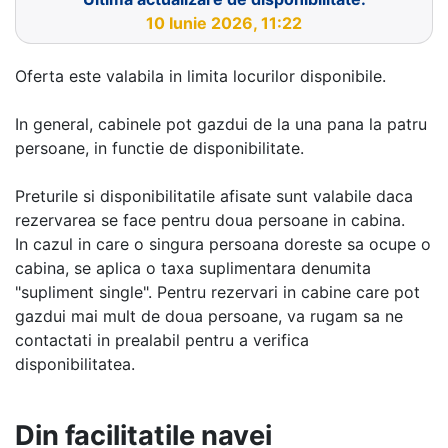
10 Iunie 2026, 11:22
Oferta este valabila in limita locurilor disponibile.
In general, cabinele pot gazdui de la una pana la patru
persoane, in functie de disponibilitate.
Preturile si disponibilitatile afisate sunt valabile daca
rezervarea se face pentru doua persoane in cabina.
In cazul in care o singura persoana doreste sa ocupe o
cabina, se aplica o taxa suplimentara denumita
"supliment single". Pentru rezervari in cabine care pot
gazdui mai mult de doua persoane, va rugam sa ne
contactati in prealabil pentru a verifica
disponibilitatea.
Din facilitatile navei