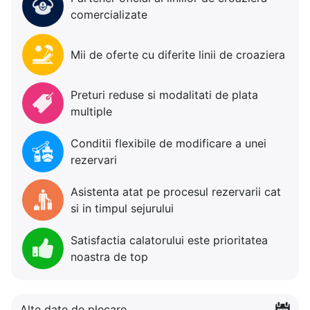
comercializate
Mii de oferte cu diferite linii de croaziera
Preturi reduse si modalitati de plata
multiple
Conditii flexibile de modificare a unei
rezervari
Asistenta atat pe procesul rezervarii cat
si in timpul sejurului
Satisfactia calatorului este prioritatea
noastra de top
Alte date de plecare