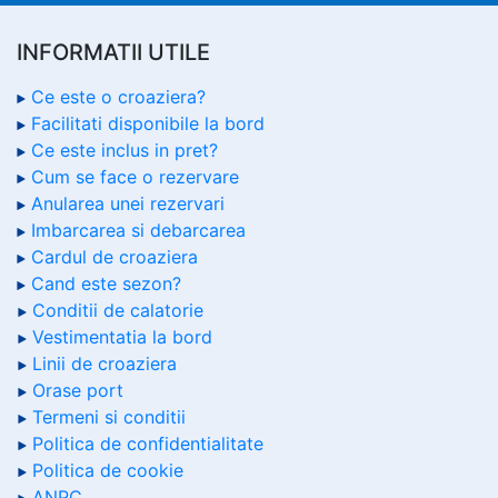
INFORMATII UTILE
Ce este o croaziera?
Facilitati disponibile la bord
Ce este inclus in pret?
Cum se face o rezervare
Anularea unei rezervari
Imbarcarea si debarcarea
Cardul de croaziera
Cand este sezon?
Conditii de calatorie
Vestimentatia la bord
Linii de croaziera
Orase port
Termeni si conditii
Politica de confidentialitate
Politica de cookie
ANPC