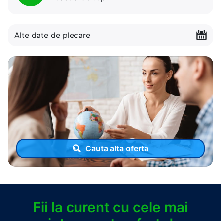
Alte date de plecare
Cauta alta oferta
Fii la curent cu cele mai