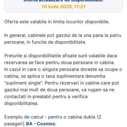
10 Iunie 2026, 11:21
Oferta este valabila in limita locurilor disponibile.
In general, cabinele pot gazdui de la una pana la patru
persoane, in functie de disponibilitate.
Preturile si disponibilitatile afisate sunt valabile daca
rezervarea se face pentru doua persoane in cabina.
In cazul in care o singura persoana doreste sa ocupe o
cabina, se aplica o taxa suplimentara denumita
"supliment single". Pentru rezervari in cabine care pot
gazdui mai mult de doua persoane, va rugam sa ne
contactati in prealabil pentru a verifica
disponibilitatea.
Exemplu de calcul - pentru o cabina dubla (2
pasageri)
BA - Cosmos
: