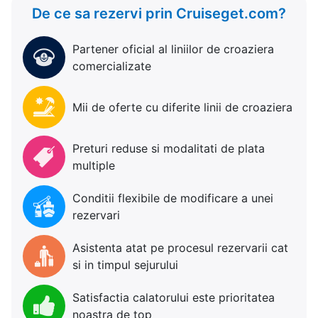
De ce sa rezervi prin Cruiseget.com?
Partener oficial al liniilor de croaziera
comercializate
Mii de oferte cu diferite linii de croaziera
Preturi reduse si modalitati de plata
multiple
Conditii flexibile de modificare a unei
rezervari
Asistenta atat pe procesul rezervarii cat
si in timpul sejurului
Satisfactia calatorului este prioritatea
noastra de top