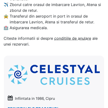
✈
Zborul catre orasul de imbarcare Lavrion, Atena si
zborul de retur.
🚖
Transferul din aeroport in port in orasul de
imbarcare Lavrion, Atena si transferul de retur.
🏥
Asigurarea medicala.
Citeste informatii si despre
conditiile de anulare
ale
unei rezervari.
Infiintata in 1986, Cipru