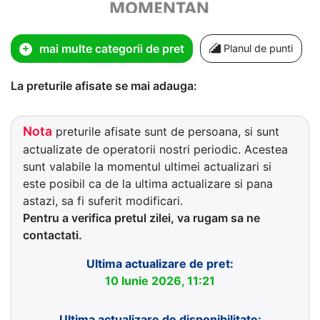
mai multe categorii de pret
Planul de punti
La preturile afisate se mai adauga:
Nota
preturile afisate sunt de persoana, si sunt
actualizate de operatorii nostri periodic. Acestea
sunt valabile la momentul ultimei actualizari si
este posibil ca de la ultima actualizare si pana
astazi, sa fi suferit modificari.
Pentru a verifica pretul zilei, va rugam sa ne
contactati.
Ultima actualizare de pret:
10 Iunie 2026, 11:21
Ultima actualizare de disponibilitate: