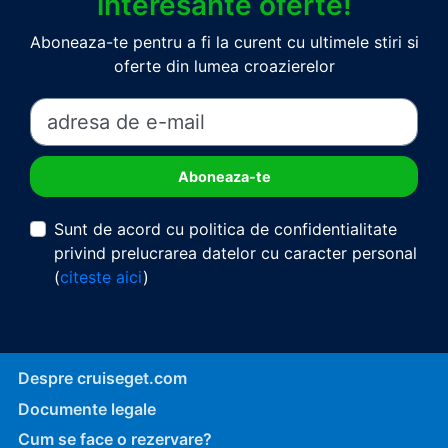
interesante oferte!
Aboneaza-te pentru a fi la curent cu ultimele stiri si
oferte din lumea croazierelor
Sunt de acord cu politica de confidentialitate
privind prelucrarea datelor cu caracter personal
(
citeste aici
)
Despre cruiseget.com
Documente legale
Cum se face o rezervare?