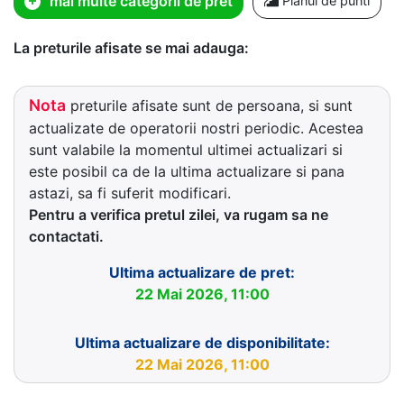
mai multe categorii de pret
Planul de punti
La preturile afisate se mai adauga:
Nota
preturile afisate sunt de persoana, si sunt
actualizate de operatorii nostri periodic. Acestea
sunt valabile la momentul ultimei actualizari si
este posibil ca de la ultima actualizare si pana
astazi, sa fi suferit modificari.
Pentru a verifica pretul zilei, va rugam sa ne
contactati.
Ultima actualizare de pret:
22 Mai 2026, 11:00
Ultima actualizare de disponibilitate:
22 Mai 2026, 11:00