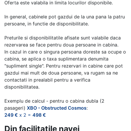
Oferta este valabila in limita locurilor disponibile.
In general, cabinele pot gazdui de la una pana la patru
persoane, in functie de disponibilitate.
Preturile si disponibilitatile afisate sunt valabile daca
rezervarea se face pentru doua persoane in cabina.
In cazul in care o singura persoana doreste sa ocupe o
cabina, se aplica o taxa suplimentara denumita
"supliment single". Pentru rezervari in cabine care pot
gazdui mai mult de doua persoane, va rugam sa ne
contactati in prealabil pentru a verifica
disponibilitatea.
Exemplu de calcul - pentru o cabina dubla (2
pasageri)
XBO - Obstructed Cosmos
:
249 €
x 2 =
498 €
Din facilitatile navei