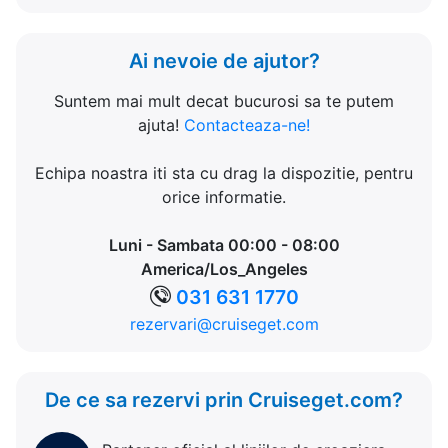
Ai nevoie de ajutor?
Suntem mai mult decat bucurosi sa te putem
ajuta!
Contacteaza-ne!
Echipa noastra iti sta cu drag la dispozitie, pentru
orice informatie.
Luni - Sambata 00:00 - 08:00
America/Los_Angeles
031 631 1770
rezervari@cruiseget.com
De ce sa rezervi prin Cruiseget.com?