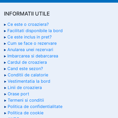
INFORMATII UTILE
Ce este o croaziera?
Facilitati disponibile la bord
Ce este inclus in pret?
Cum se face o rezervare
Anularea unei rezervari
Imbarcarea si debarcarea
Cardul de croaziera
Cand este sezon?
Conditii de calatorie
Vestimentatia la bord
Linii de croaziera
Orase port
Termeni si conditii
Politica de confidentialitate
Politica de cookie