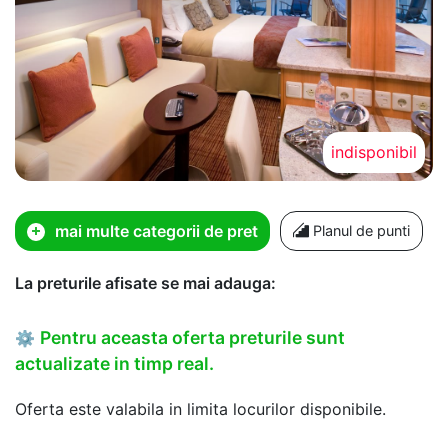
indisponibil
mai multe categorii de pret
Planul de punti
La preturile afisate se mai adauga:
Pentru aceasta oferta preturile sunt
⚙
actualizate in timp real.
Oferta este valabila in limita locurilor disponibile.