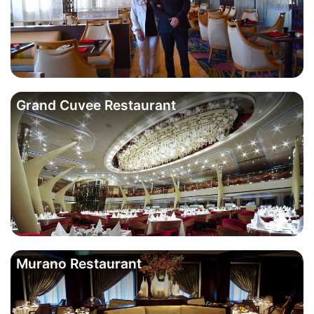
Grand Cuvee Restaurant
Murano Restaurant