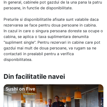
In general, cabinele pot gazdui de la una pana la patru
persoane, in functie de disponibilitate.
Preturile si disponibilitatile afisate sunt valabile daca
rezervarea se face pentru doua persoane in cabina.
In cazul in care o singura persoana doreste sa ocupe o
cabina, se aplica o taxa suplimentara denumita
"supliment single". Pentru rezervari in cabine care pot
gazdui mai mult de doua persoane, va rugam sa ne
contactati in prealabil pentru a verifica
disponibilitatea.
Din facilitatile navei
Sushi on Five