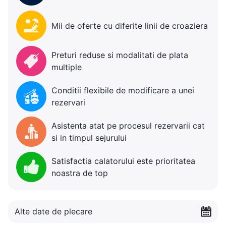
Mii de oferte cu diferite linii de croaziera
Preturi reduse si modalitati de plata
multiple
Conditii flexibile de modificare a unei
rezervari
Asistenta atat pe procesul rezervarii cat
si in timpul sejurului
Satisfactia calatorului este prioritatea
noastra de top
Alte date de plecare