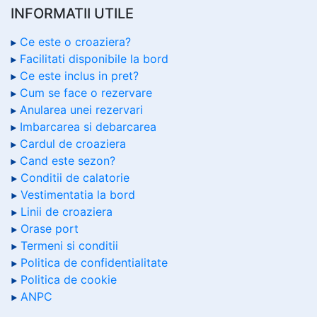
INFORMATII UTILE
Ce este o croaziera?
Facilitati disponibile la bord
Ce este inclus in pret?
Cum se face o rezervare
Anularea unei rezervari
Imbarcarea si debarcarea
Cardul de croaziera
Cand este sezon?
Conditii de calatorie
Vestimentatia la bord
Linii de croaziera
Orase port
Termeni si conditii
Politica de confidentialitate
Politica de cookie
ANPC