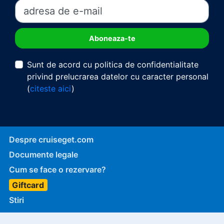
Sunt de acord cu politica de confidentialitate
privind prelucrarea datelor cu caracter personal
(
citeste aici
)
Despre cruiseget.com
Documente legale
Cum se face o rezervare?
Giftcard
Stiri