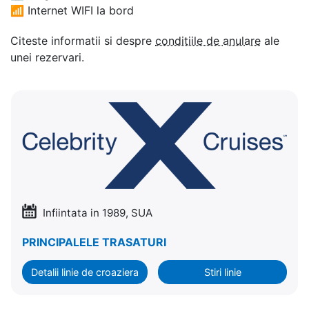
📶
Internet WIFI la bord
Citeste informatii si despre
conditiile de anulare
ale
unei rezervari.
Infiintata in 1989, SUA
PRINCIPALELE TRASATURI
Detalii linie de croaziera
Stiri linie