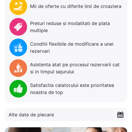
Mii de oferte cu diferite linii de croaziera
Preturi reduse si modalitati de plata
multiple
Conditii flexibile de modificare a unei
rezervari
Asistenta atat pe procesul rezervarii cat
si in timpul sejurului
Satisfactia calatorului este prioritatea
noastra de top
Alte date de plecare