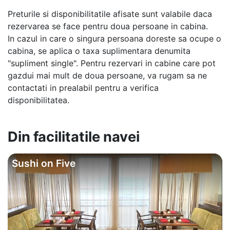
Preturile si disponibilitatile afisate sunt valabile daca
rezervarea se face pentru doua persoane in cabina.
In cazul in care o singura persoana doreste sa ocupe o
cabina, se aplica o taxa suplimentara denumita
"supliment single". Pentru rezervari in cabine care pot
gazdui mai mult de doua persoane, va rugam sa ne
contactati in prealabil pentru a verifica
disponibilitatea.
Din facilitatile navei
Sushi on Five