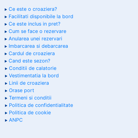
Ce este o croaziera?
Facilitati disponibile la bord
Ce este inclus in pret?
Cum se face o rezervare
Anularea unei rezervari
Imbarcarea si debarcarea
Cardul de croaziera
Cand este sezon?
Conditii de calatorie
Vestimentatia la bord
Linii de croaziera
Orase port
Termeni si conditii
Politica de confidentialitate
Politica de cookie
ANPC