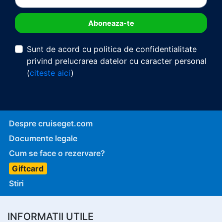
Sunt de acord cu politica de confidentialitate
privind prelucrarea datelor cu caracter personal
(
citeste aici
)
Despre cruiseget.com
Documente legale
Cum se face o rezervare?
Giftcard
Stiri
INFORMATII UTILE