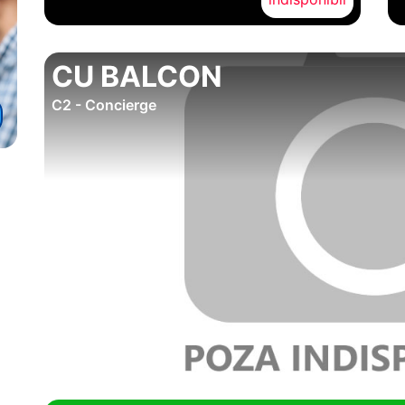
CU BALCON
C2 - Concierge