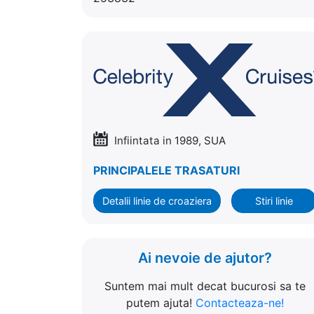
Infiintata in 1989, SUA
PRINCIPALELE TRASATURI
Detalii linie de croaziera
Stiri linie
Ai nevoie de ajutor?
Suntem mai mult decat bucurosi sa te
putem ajuta!
Contacteaza-ne!