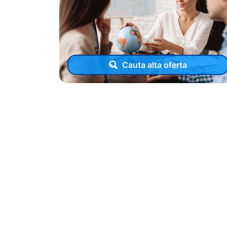
Cauta alta oferta