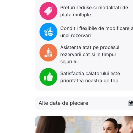
Preturi reduse si modalitati de
plata multiple
Conditii flexibile de modificare 
unei rezervari
Asistenta atat pe procesul
rezervarii cat si in timpul
sejurului
Satisfactia calatorului este
prioritatea noastra de top
Alte date de plecare