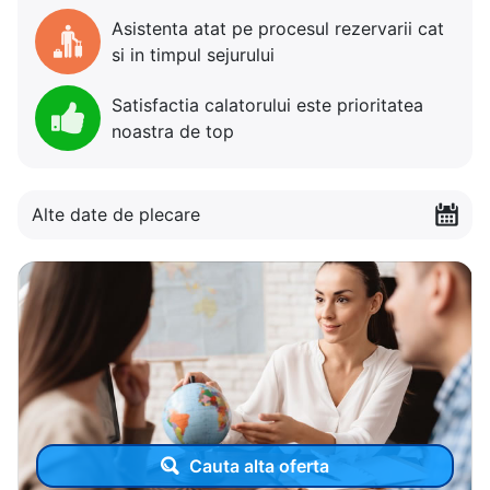
Asistenta atat pe procesul rezervarii cat
si in timpul sejurului
Satisfactia calatorului este prioritatea
noastra de top
Alte date de plecare
Cauta alta oferta