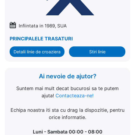
Infiintata in 1989, SUA
PRINCIPALELE TRASATURI
Detalii linie de croaziera
Stiri linie
Ai nevoie de ajutor?
Suntem mai mult decat bucurosi sa te putem
ajuta!
Contacteaza-ne!
Echipa noastra iti sta cu drag la dispozitie, pentru
orice informatie.
Luni - Sambata 00:00 - 08:00