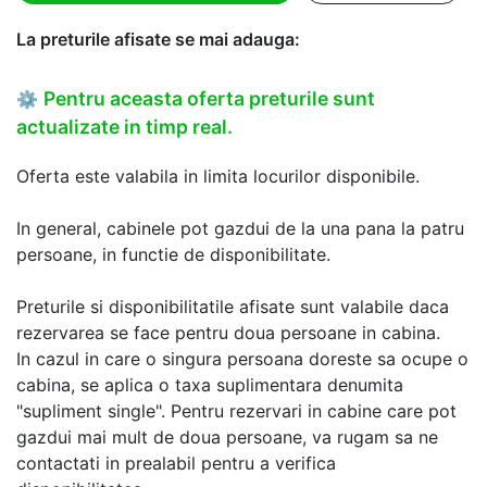
La preturile afisate se mai adauga:
Pentru aceasta oferta preturile sunt
⚙
actualizate in timp real.
Oferta este valabila in limita locurilor disponibile.
In general, cabinele pot gazdui de la una pana la patru
persoane, in functie de disponibilitate.
Preturile si disponibilitatile afisate sunt valabile daca
rezervarea se face pentru doua persoane in cabina.
In cazul in care o singura persoana doreste sa ocupe o
cabina, se aplica o taxa suplimentara denumita
"supliment single". Pentru rezervari in cabine care pot
gazdui mai mult de doua persoane, va rugam sa ne
contactati in prealabil pentru a verifica