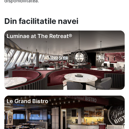
disponibilitatea.
Din facilitatile navei
Luminae at The Retreat®
Le Grand Bistro