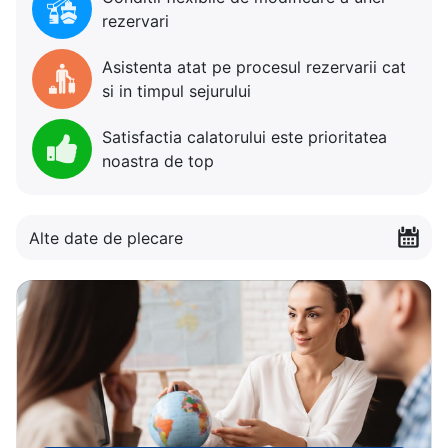
rezervari
Asistenta atat pe procesul rezervarii cat
si in timpul sejurului
Satisfactia calatorului este prioritatea
noastra de top
Alte date de plecare