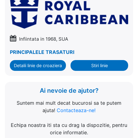
Infiintata in 1968, SUA
PRINCIPALELE TRASATURI
Detalii linie de croaziera
Stiri linie
Ai nevoie de ajutor?
Suntem mai mult decat bucurosi sa te putem
ajuta!
Contacteaza-ne!
Echipa noastra iti sta cu drag la dispozitie, pentru
orice informatie.