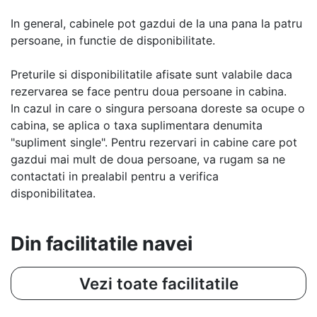
In general, cabinele pot gazdui de la una pana la patru
persoane, in functie de disponibilitate.
Preturile si disponibilitatile afisate sunt valabile daca
rezervarea se face pentru doua persoane in cabina.
In cazul in care o singura persoana doreste sa ocupe o
cabina, se aplica o taxa suplimentara denumita
"supliment single". Pentru rezervari in cabine care pot
gazdui mai mult de doua persoane, va rugam sa ne
contactati in prealabil pentru a verifica
disponibilitatea.
Din facilitatile navei
Vezi toate facilitatile