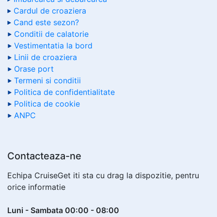
Cardul de croaziera
Cand este sezon?
Conditii de calatorie
Vestimentatia la bord
Linii de croaziera
Orase port
Termeni si conditii
Politica de confidentialitate
Politica de cookie
ANPC
Contacteaza-ne
Echipa CruiseGet iti sta cu drag la dispozitie, pentru
orice informatie
Luni - Sambata 00:00 - 08:00