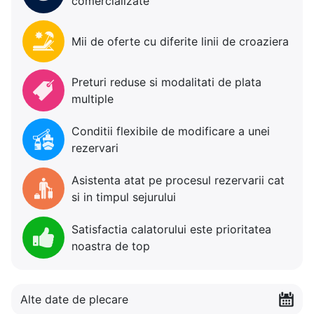
comercializate
Mii de oferte cu diferite linii de croaziera
Preturi reduse si modalitati de plata
multiple
Conditii flexibile de modificare a unei
rezervari
Asistenta atat pe procesul rezervarii cat
si in timpul sejurului
Satisfactia calatorului este prioritatea
noastra de top
Alte date de plecare