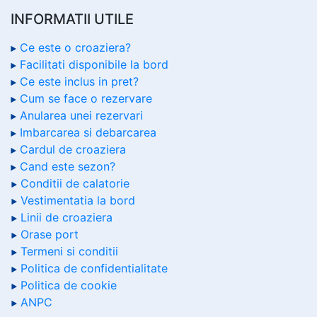
INFORMATII UTILE
Ce este o croaziera?
Facilitati disponibile la bord
Ce este inclus in pret?
Cum se face o rezervare
Anularea unei rezervari
Imbarcarea si debarcarea
Cardul de croaziera
Cand este sezon?
Conditii de calatorie
Vestimentatia la bord
Linii de croaziera
Orase port
Termeni si conditii
Politica de confidentialitate
Politica de cookie
ANPC