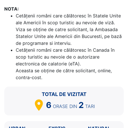
NOTA:
Cetăţenii români care călătoresc în Statele Unite
ale Americii în scop turistic au nevoie de viză.
Viza se obține de catre solicitant, la Ambasada
Statelor Unite ale Americii din Bucuresti, pe bază
de programare si interviu.
Cetăţenii români care călătoresc în Canada în
scop turistic au nevoie de o autorizare
electronica de calatorie (eTA).
Aceasta se obține de către solicitant, online,
contra-cost.
TOTAL DE VIZITAT
6
2
ORASE
DIN
TARI