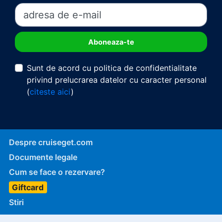
Sunt de acord cu politica de confidentialitate
privind prelucrarea datelor cu caracter personal
(
citeste aici
)
Despre cruiseget.com
Documente legale
Cum se face o rezervare?
Giftcard
Stiri