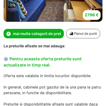
2796 €
mai multe categorii de pret
Planul de punti
La preturile afisate se mai adauga:
Pentru aceasta oferta preturile sunt
⚙
actualizate in timp real.
Oferta este valabila in limita locurilor disponibile.
In general, cabinele pot gazdui de la una pana la patru
persoane, in functie de disponibilitate.
Preturile si disponibilitatile afisate sunt valabile daca