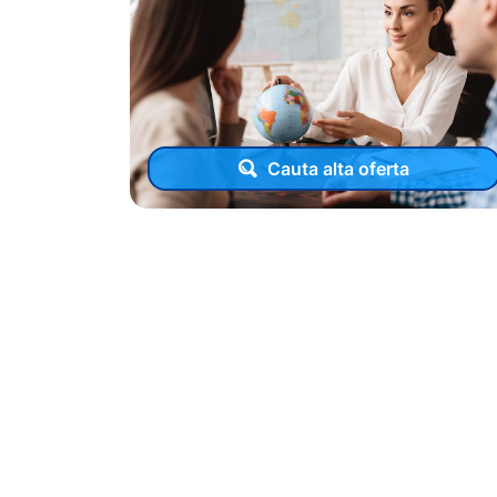
Cauta alta oferta