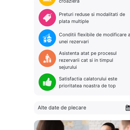
croaziera
Preturi reduse si modalitati de
plata multiple
Conditii flexibile de modificare 
unei rezervari
Asistenta atat pe procesul
rezervarii cat si in timpul
sejurului
Satisfactia calatorului este
prioritatea noastra de top
Alte date de plecare