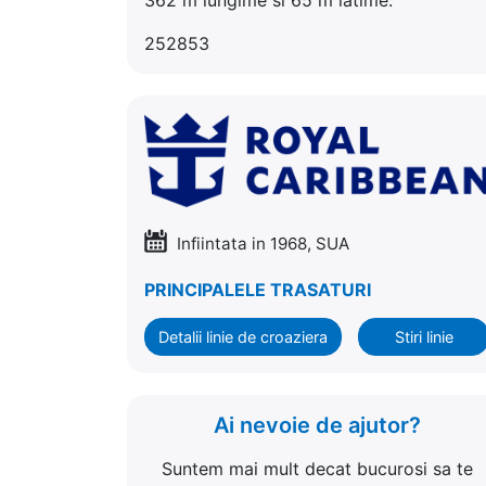
252853
Infiintata in 1968, SUA
PRINCIPALELE TRASATURI
Detalii linie de croaziera
Stiri linie
Ai nevoie de ajutor?
Suntem mai mult decat bucurosi sa te