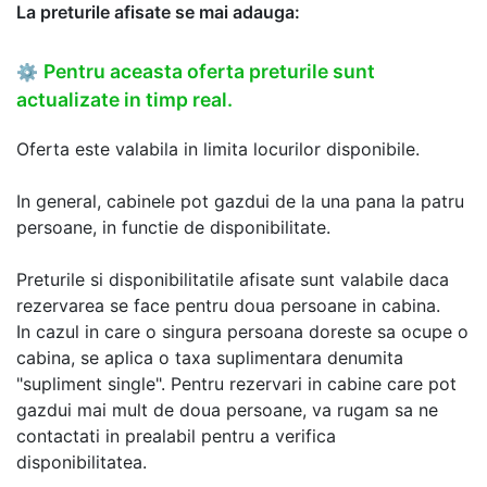
La preturile afisate se mai adauga:
Pentru aceasta oferta preturile sunt
⚙
actualizate in timp real.
Oferta este valabila in limita locurilor disponibile.
In general, cabinele pot gazdui de la una pana la patru
persoane, in functie de disponibilitate.
Preturile si disponibilitatile afisate sunt valabile daca
rezervarea se face pentru doua persoane in cabina.
In cazul in care o singura persoana doreste sa ocupe o
cabina, se aplica o taxa suplimentara denumita
"supliment single". Pentru rezervari in cabine care pot
gazdui mai mult de doua persoane, va rugam sa ne
contactati in prealabil pentru a verifica
disponibilitatea.