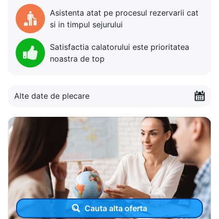
Asistenta atat pe procesul rezervarii cat
si in timpul sejurului
Satisfactia calatorului este prioritatea
noastra de top
Alte date de plecare
Cauta alta oferta