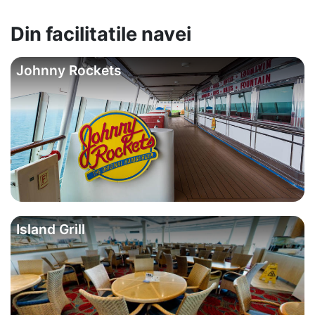
Din facilitatile navei
Johnny Rockets
Island Grill